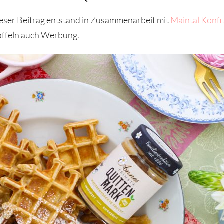
ieser Beitrag entstand in Zusammenarbeit mit
Maintal Konfi
Waffeln auch Werbung.