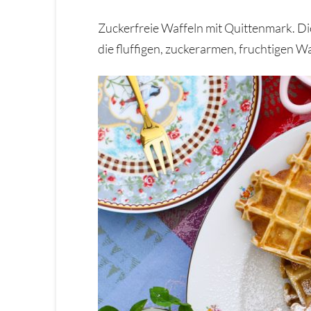
Zuckerfreie Waffeln mit Quittenmark. D
die fluffigen, zuckerarmen, fruchtigen 