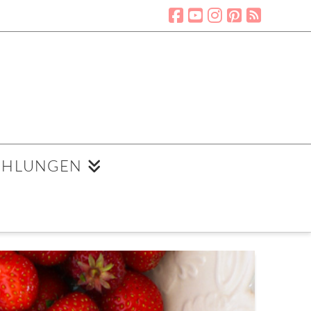
EHLUNGEN