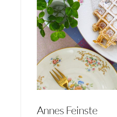
Annes Feinste