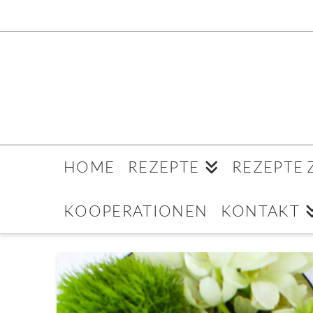
HOME
REZEPTE
REZEPTE
KOOPERATIONEN
KONTAKT