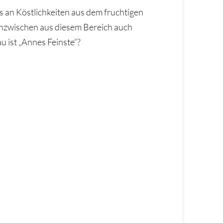
es an Köstlichkeiten aus dem fruchtigen
 inzwischen aus diesem Bereich auch
u ist „Annes Feinste“?