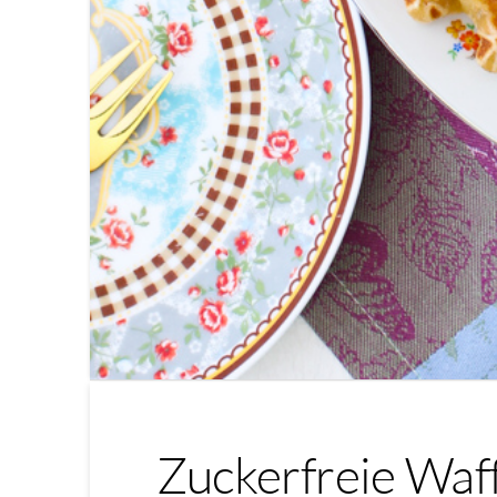
Zuckerfreie Waf