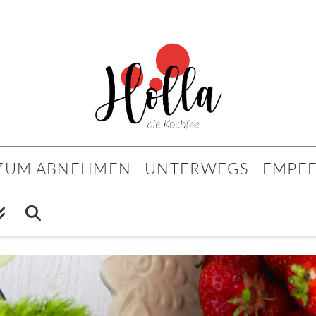
 ZUM ABNEHMEN
UNTERWEGS
EMPF