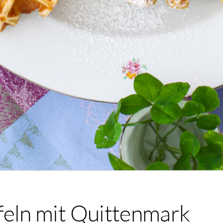
feln mit Quittenmark