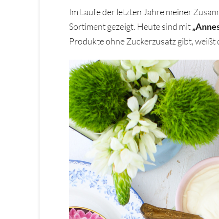
Im Laufe der letzten Jahre meiner Zusa
Sortiment gezeigt. Heute sind mit
„Annes
Produkte ohne Zuckerzusatz gibt, weißt d