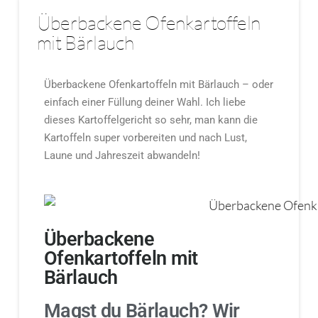
Überbackene Ofenkartoffeln
mit Bärlauch
Überbackene Ofenkartoffeln mit Bärlauch – oder
einfach einer Füllung deiner Wahl. Ich liebe
dieses Kartoffelgericht so sehr, man kann die
Kartoffeln super vorbereiten und nach Lust,
Laune und Jahreszeit abwandeln!
Überbackene
Ofenkartoffeln mit
Bärlauch
Magst du Bärlauch? Wir