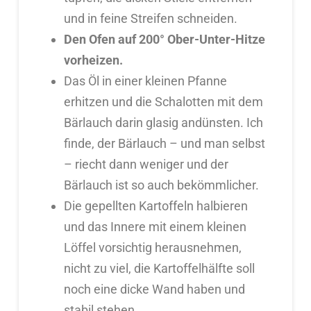
und in feine Streifen schneiden.
Den Ofen auf 200° Ober-Unter-Hitze
vorheizen.
Das Öl in einer kleinen Pfanne
erhitzen und die Schalotten mit dem
Bärlauch darin glasig andünsten. Ich
finde, der Bärlauch – und man selbst
– riecht dann weniger und der
Bärlauch ist so auch bekömmlicher.
Die gepellten Kartoffeln halbieren
und das Innere mit einem kleinen
Löffel vorsichtig herausnehmen,
nicht zu viel, die Kartoffelhälfte soll
noch eine dicke Wand haben und
stabil stehen.