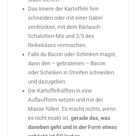
Das Innere der Kartoffeln fein
schneiden oder mit einer Gabel
zerdrücken, mit dem Bärlauch-
Schalotten-Mix und 2/3 des
Reibekäses vermischen.
Falls du Bacon oder Schinken magst,
dann den – gebratenen – Bacon
oder Schinken in Streifen schneiden
und dazugeben.
Die Kartoffelhälften in eine
Auflaufform setzen und mit der
Masse füllen. Es macht nichts, wenn
es nicht exakt ist,
gerade das, was
daneben geht und in der Form etwas