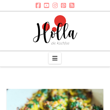
Navigation