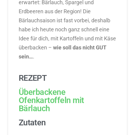
erwartet: Bärlauch, Spargel und
Erdbeeren aus der Region! Die
Bärlauchsaison ist fast vorbei, deshalb
habe ich heute noch ganz schnell eine
Idee für dich, mit Kartoffeln und mit Käse
überbacken –
wie soll das nicht GUT
sein…
.
REZEPT
Überbackene
Ofenkartoffeln mit
Bärlauch
Zutaten