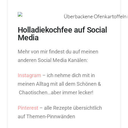
Holladiekochfee auf Social
Media
Mehr von mir findest du auf meinen
anderen Social Media Kanälen:
Instagram
– ich nehme dich mit in
meinen Alltag mit all dem Schönen &
Chaotischen…aber immer lecker!
Pinterest
– alle Rezepte übersichtlich
auf Themen-Pinnwänden