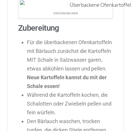
VOR DEM BACKEN
Zubereitung
Für die überbackenen Ofenkartoffeln
mit Bärlauch zunächst die Kartoffeln
MIT Schale in Salzwasser garen,
etwas abkühlen lassen und pellen.
Neue Kartoffeln kannst du mit der
Schale essen!
Während die Kartoffeln kochen, die
Schalotten oder Zwiebeln pellen und
fein würfeln.
Den Bärlauch waschen, trocken
tupfen, die dicken Stiele entfernen