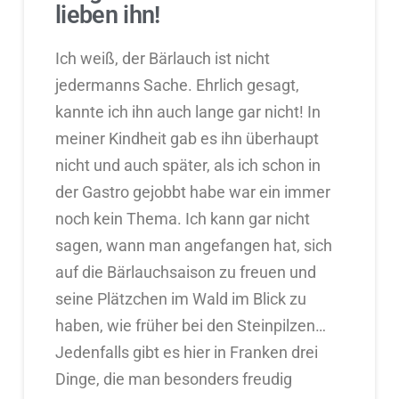
lieben ihn!
Ich weiß, der Bärlauch ist nicht
jedermanns Sache. Ehrlich gesagt,
kannte ich ihn auch lange gar nicht! In
meiner Kindheit gab es ihn überhaupt
nicht und auch später, als ich schon in
der Gastro gejobbt habe war ein immer
noch kein Thema. Ich kann gar nicht
sagen, wann man angefangen hat, sich
auf die Bärlauchsaison zu freuen und
seine Plätzchen im Wald im Blick zu
haben, wie früher bei den Steinpilzen…
Jedenfalls gibt es hier in Franken drei
Dinge, die man besonders freudig