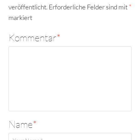
veröffentlicht.
Erforderliche Felder sind mit
*
markiert
Kommentar
*
Name
*