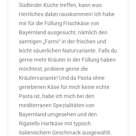
Südtiroler Küche treffen, kann was
Herrliches dabei rauskommen! Ich habe
mir für die Füllung Frischkäse von
Bayernland ausgesucht, nämlich den
samtigen „Farmi“ in der frischen und
leicht säuerlichen Naturvariante. Falls du
gerne mehr Kräuter in der Füllung haben
möchtest, probiere gerne die
Kräutervariante! Und da Pasta ohne
geriebenen Käse für mich keine echte
Pasta ist, habe ich mich bei den
mediterranen Spezialitäten von
Bayernland umgesehen und den
Rigatello Hartkäse mit typisch
italienischem Geschmack ausgewählt.