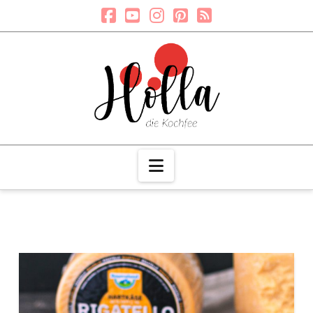
Navigation