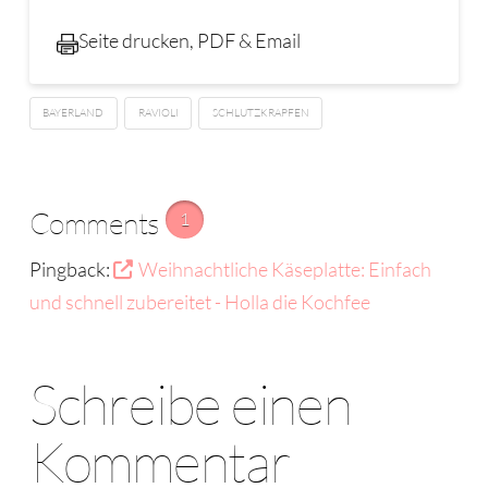
Seite drucken, PDF & Email
BAYERLAND
RAVIOLI
SCHLUTZKRAPFEN
Comments
1
Pingback:
Weihnachtliche Käseplatte: Einfach
und schnell zubereitet - Holla die Kochfee
Schreibe einen
Kommentar