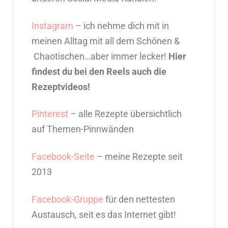
Instagram
– ich nehme dich mit in
meinen Alltag mit all dem Schönen &
Chaotischen…aber immer lecker!
Hier
findest du bei den Reels auch die
Rezeptvideos!
Pinterest
– alle Rezepte übersichtlich
auf Themen-Pinnwänden
Facebook-Seite
– meine Rezepte seit
2013
Facebook-Gruppe
für den nettesten
Austausch, seit es das Internet gibt!