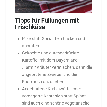
Tipps für Füllungen mit
Frischkäse
Pilze statt Spinat fein hacken und
anbraten.
Gekochte und durchgedrückte
Kartoffel mit dem Bayernland
„Farmi“ Kräuter vermischen, dann die
angebratene Zwiebel und den
Knoblauch dazugeben.
Angebratene Kürbiswürfel oder
vorgegarte Kastanien statt Spinat
sind auch eine schöne vegetarische