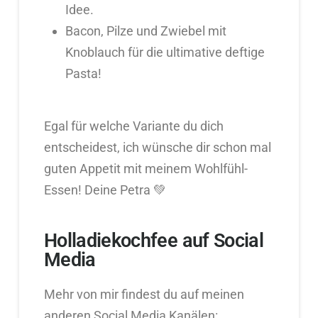
Idee.
Bacon, Pilze und Zwiebel mit
Knoblauch für die ultimative deftige
Pasta!
Egal für welche Variante du dich
entscheidest, ich wünsche dir schon mal
guten Appetit mit meinem Wohlfühl-
Essen! Deine Petra 💚
Holladiekochfee auf Social
Media
Mehr von mir findest du auf meinen
anderen Social Media Kanälen: