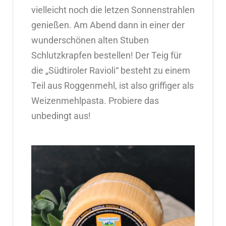
vielleicht noch die letzen Sonnenstrahlen
genießen. Am Abend dann in einer der
wunderschönen alten Stuben
Schlutzkrapfen bestellen! Der Teig für
die „Südtiroler Ravioli“ besteht zu einem
Teil aus Roggenmehl, ist also griffiger als
Weizenmehlpasta. Probiere das
unbedingt aus!