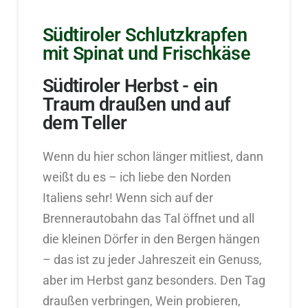
Südtiroler Schlutzkrapfen
mit Spinat und Frischkäse
Südtiroler Herbst - ein
Traum draußen und auf
dem Teller
Wenn du hier schon länger mitliest, dann
weißt du es – ich liebe den Norden
Italiens sehr! Wenn sich auf der
Brennerautobahn das Tal öffnet und all
die kleinen Dörfer in den Bergen hängen
– das ist zu jeder Jahreszeit ein Genuss,
aber im Herbst ganz besonders. Den Tag
draußen verbringen, Wein probieren,