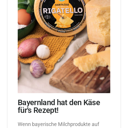
Bayernland hat den Käse
für's Rezept!
Wenn bayerische Milchprodukte auf