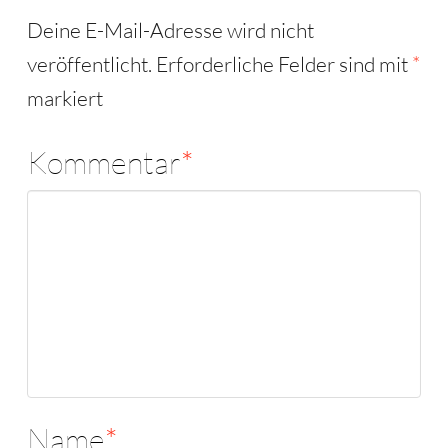
Deine E-Mail-Adresse wird nicht
veröffentlicht.
Erforderliche Felder sind mit
*
markiert
Kommentar
*
Name
*