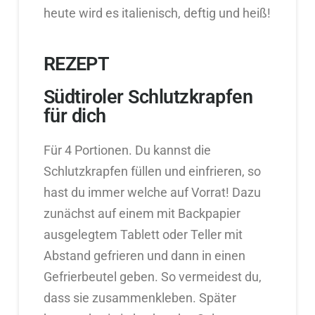
heute wird es italienisch, deftig und heiß!
REZEPT
Südtiroler Schlutzkrapfen
für dich
Für 4 Portionen. Du kannst die
Schlutzkrapfen füllen und einfrieren, so
hast du immer welche auf Vorrat! Dazu
zunächst auf einem mit Backpapier
ausgelegtem Tablett oder Teller mit
Abstand gefrieren und dann in einen
Gefrierbeutel geben. So vermeidest du,
dass sie zusammenkleben. Später