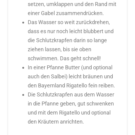
setzen, umklappen und den Rand mit
einer Gabel zusammendrücken.
Das Wasser so weit zurückdrehen,
dass es nur noch leicht blubbert und
die Schlutzkrapfen darin so lange
ziehen lassen, bis sie oben
schwimmen. Das geht schnell!
In einer Pfanne Butter (und optional
auch den Salbei) leicht bräunen und
den Bayernland Rigatello fein reiben.
Die Schlutzkrapfen aus dem Wasser
in die Pfanne geben, gut schwenken
und mit dem Rigatello und optional
den Kräutern anrichten.