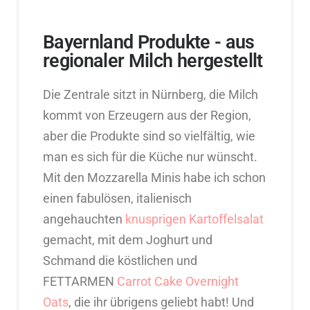
Bayernland Produkte - aus
regionaler Milch hergestellt
Die Zentrale sitzt in Nürnberg, die Milch
kommt von Erzeugern aus der Region,
aber die Produkte sind so vielfältig, wie
man es sich für die Küche nur wünscht.
Mit den Mozzarella Minis habe ich schon
einen fabulösen, italienisch
angehauchten
knusprigen Kartoffelsalat
gemacht, mit dem Joghurt und
Schmand die köstlichen und
FETTARMEN
Carrot Cake Overnight
Oats
, die ihr übrigens geliebt habt! Und