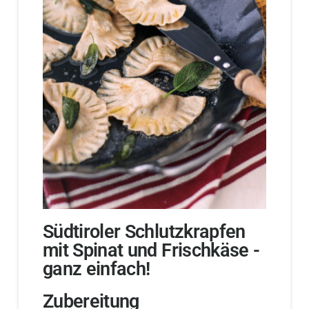
Südtiroler Schlutzkrapfen
mit Spinat und Frischkäse -
ganz einfach!
Zubereitung