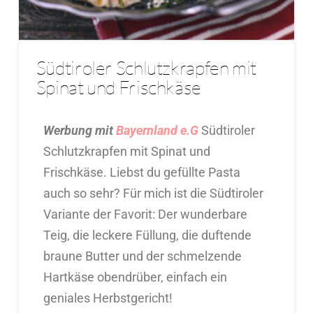
Südtiroler Schlutzkrapfen mit
Spinat und Frischkäse
Werbung mit
Bayernland e.G
Südtiroler
Schlutzkrapfen mit Spinat und
Frischkäse. Liebst du gefüllte Pasta
auch so sehr? Für mich ist die Südtiroler
Variante der Favorit: Der wunderbare
Teig, die leckere Füllung, die duftende
braune Butter und der schmelzende
Hartkäse obendrüber, einfach ein
geniales Herbstgericht!