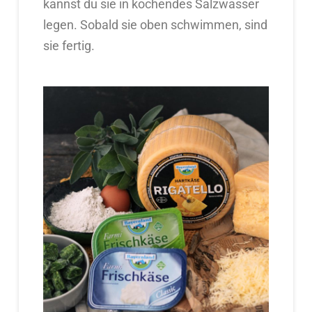
kannst du sie in kochendes Salzwasser
legen. Sobald sie oben schwimmen, sind
sie fertig.