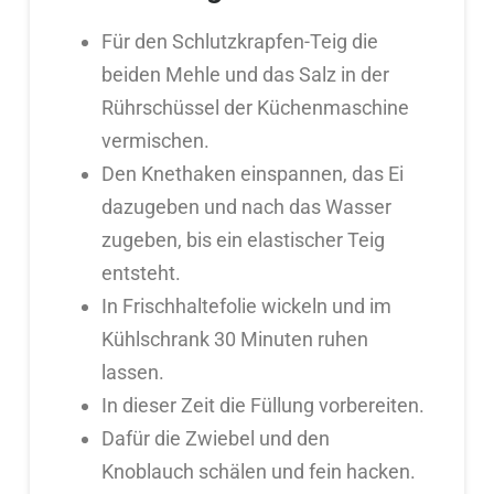
Für den Schlutzkrapfen-Teig die
beiden Mehle und das Salz in der
Rührschüssel der Küchenmaschine
vermischen.
Den Knethaken einspannen, das Ei
dazugeben und nach das Wasser
zugeben, bis ein elastischer Teig
entsteht.
In Frischhaltefolie wickeln und im
Kühlschrank 30 Minuten ruhen
lassen.
In dieser Zeit die Füllung vorbereiten.
Dafür die Zwiebel und den
Knoblauch schälen und fein hacken.