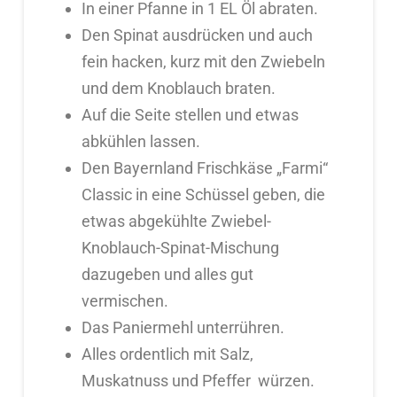
In einer Pfanne in 1 EL Öl abraten.
Den Spinat ausdrücken und auch
fein hacken, kurz mit den Zwiebeln
und dem Knoblauch braten.
Auf die Seite stellen und etwas
abkühlen lassen.
Den Bayernland Frischkäse „Farmi“
Classic in eine Schüssel geben, die
etwas abgekühlte Zwiebel-
Knoblauch-Spinat-Mischung
dazugeben und alles gut
vermischen.
Das Paniermehl unterrühren.
Alles ordentlich mit Salz,
Muskatnuss und Pfeffer würzen.