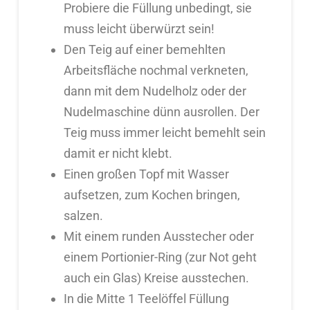
Probiere die Füllung unbedingt, sie
muss leicht überwürzt sein!
Den Teig auf einer bemehlten
Arbeitsfläche nochmal verkneten,
dann mit dem Nudelholz oder der
Nudelmaschine dünn ausrollen. Der
Teig muss immer leicht bemehlt sein
damit er nicht klebt.
Einen großen Topf mit Wasser
aufsetzen, zum Kochen bringen,
salzen.
Mit einem runden Ausstecher oder
einem Portionier-Ring (zur Not geht
auch ein Glas) Kreise ausstechen.
In die Mitte 1 Teelöffel Füllung