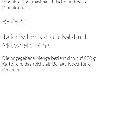
Produkte über maximale Frische und beste
Produktqualität.
REZEPT
Italienischer Kartoffelsalat mit
Mozzarella Minis
Die angegebene Menge bezieht sich auf 800 g
Kartoffeln, das reicht als Beilage locker für 8
Personen.