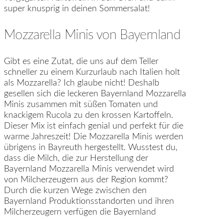
super knusprig in deinen Sommersalat!
Mozzarella Minis von Bayernland
Gibt es eine Zutat, die uns auf dem Teller
schneller zu einem Kurzurlaub nach Italien holt
als Mozzarella? Ich glaube nicht! Deshalb
gesellen sich die leckeren Bayernland Mozzarella
Minis zusammen mit süßen Tomaten und
knackigem Rucola zu den krossen Kartoffeln.
Dieser Mix ist einfach genial und perfekt für die
warme Jahreszeit! Die Mozzarella Minis werden
übrigens in Bayreuth hergestellt. Wusstest du,
dass die Milch, die zur Herstellung der
Bayernland Mozzarella Minis verwendet wird
von Milcherzeugern aus der Region kommt?
Durch die kurzen Wege zwischen den
Bayernland Produktionsstandorten und ihren
Milcherzeugern verfügen die Bayernland