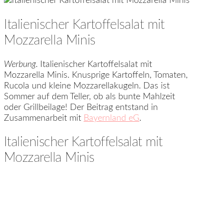
Italienischer Kartoffelsalat mit
Mozzarella Minis
Werbung
. Italienischer Kartoffelsalat mit
Mozzarella Minis. Knusprige Kartoffeln, Tomaten,
Rucola und kleine Mozzarellakugeln. Das ist
Sommer auf dem Teller, ob als bunte Mahlzeit
oder Grillbeilage! Der Beitrag entstand in
Zusammenarbeit mit
Bayernland eG
.
Italienischer Kartoffelsalat mit
Mozzarella Minis