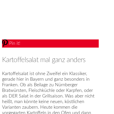
Pin it!
Kartoffelsalat mal ganz anders
Kartoffelsalat ist ohne Zweifel ein Klassiker,
gerade hier in Bayern und ganz besonders in
Franken. Ob als Beilage zu Nürnberger
Bratwürsten, Fleischküchle oder Karpfen, oder
als DER Salat in der Grillsaison. Was aber nicht
heißt, man könnte keine neuen, köstlichen
Varianten zaubern. Heute kommen die
vorgegarten Kartoffeln in den Ofen und dann