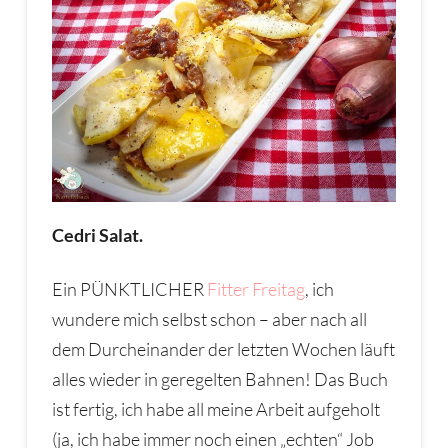
Cedri Salat.
Ein PÜNKTLICHER
Fitter Freitag
, ich
wundere mich selbst schon – aber nach all
dem Durcheinander der letzten Wochen läuft
alles wieder in geregelten Bahnen! Das Buch
ist fertig, ich habe all meine Arbeit aufgeholt
(ja, ich habe immer noch einen „echten“ Job