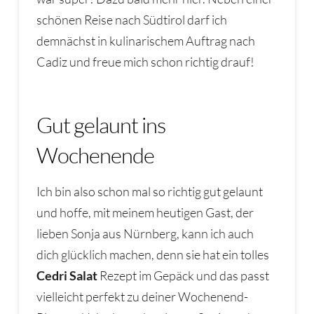
schönen Reise nach Südtirol darf ich
demnächst in kulinarischem Auftrag nach
Cadiz und freue mich schon richtig drauf!
Gut gelaunt ins
Wochenende
Ich bin also schon mal so richtig gut gelaunt
und hoffe, mit meinem heutigen Gast, der
lieben Sonja aus Nürnberg, kann ich auch
dich glücklich machen, denn sie hat ein tolles
Cedri Salat
Rezept im Gepäck und das passt
vielleicht perfekt zu deiner Wochenend-