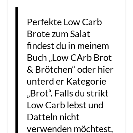
Perfekte Low Carb
Brote zum Salat
findest du in meinem
Buch „Low CArb Brot
& Brötchen“ oder hier
unterd er Kategorie
„Brot“. Falls du strikt
Low Carb lebst und
Datteln nicht
verwenden möchtest,