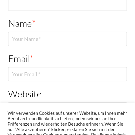
Name
*
Email
*
Website
Wir verwenden Cookies auf unserer Website, um Ihnen mehr
Benutzerfreundlichkeit zu bieten, indem wir uns an Ihre
Präferenzen und wiederholten Besuche erinnern. Wenn Sie
auf "Alle akzeptieren" klicken, erklären Sie sich mit der
Verwendung aller Cookies einverstanden. Sie können jedoch