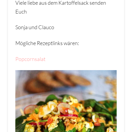
Viele liebe aus dem Kartoffelsack senden
Euch
Sonja und Clauco
Mögliche Rezeptlinks wären:
Popcornsalat