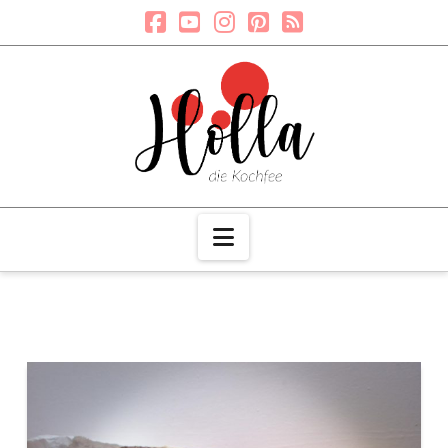
Navigation