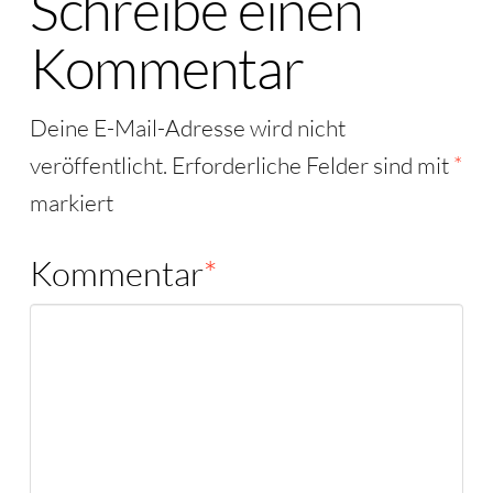
Schreibe einen
Kommentar
Deine E-Mail-Adresse wird nicht
veröffentlicht.
Erforderliche Felder sind mit
*
markiert
Kommentar
*