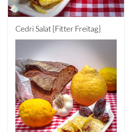
Cedri Salat {Fitter Freitag}