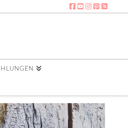
EHLUNGEN