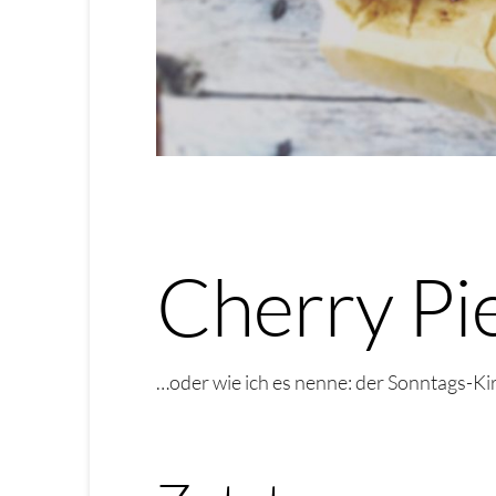
Cherry Pi
…oder wie ich es nenne: der Sonntags-