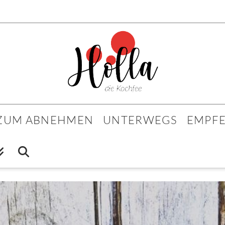
 ZUM ABNEHMEN
UNTERWEGS
EMPF