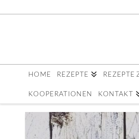
HOME
REZEPTE
REZEPTE
KOOPERATIONEN
KONTAKT