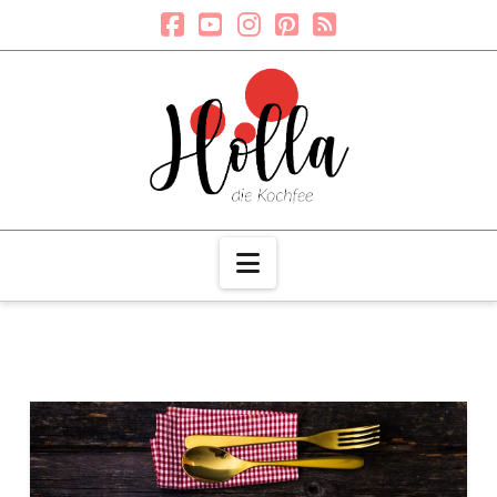
Navigation