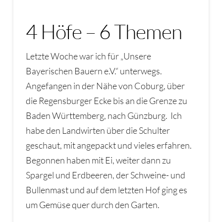
4 Höfe – 6 Themen
Letzte Woche war ich für „Unsere
Bayerischen Bauern e.V.“ unterwegs.
Angefangen in der Nähe von Coburg, über
die Regensburger Ecke bis an die Grenze zu
Baden Württemberg, nach Günzburg. Ich
habe den Landwirten über die Schulter
geschaut, mit angepackt und vieles erfahren.
Begonnen haben mit Ei, weiter dann zu
Spargel und Erdbeeren, der Schweine- und
Bullenmast und auf dem letzten Hof ging es
um Gemüse quer durch den Garten.