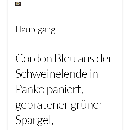
Hauptgang
Cordon Bleu aus der
Schweinelende in
Panko paniert,
gebratener grüner
Spargel,