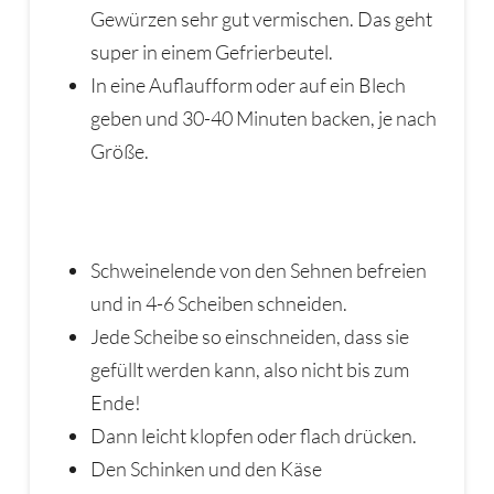
Gewürzen sehr gut vermischen. Das geht
super in einem Gefrierbeutel.
In eine Auflaufform oder auf ein Blech
geben und 30-40 Minuten backen, je nach
Größe.
Schweinelende von den Sehnen befreien
und in 4-6 Scheiben schneiden.
Jede Scheibe so einschneiden, dass sie
gefüllt werden kann, also nicht bis zum
Ende!
Dann leicht klopfen oder flach drücken.
Den Schinken und den Käse