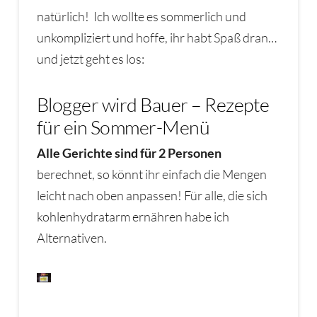
natürlich! Ich wollte es sommerlich und
unkompliziert und hoffe, ihr habt Spaß dran…
und jetzt geht es los:
Blogger wird Bauer – Rezepte
für ein Sommer-Menü
Alle Gerichte sind für 2 Personen
berechnet, so könnt ihr einfach die Mengen
leicht nach oben anpassen! Für alle, die sich
kohlenhydratarm ernähren habe ich
Alternativen.