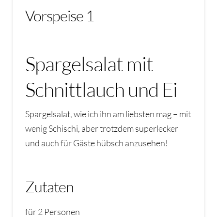
Vorspeise 1
Spargelsalat mit
Schnittlauch und Ei
Spargelsalat, wie ich ihn am liebsten mag – mit
wenig Schischi, aber trotzdem superlecker
und auch für Gäste hübsch anzusehen!
Zutaten
für 2 Personen