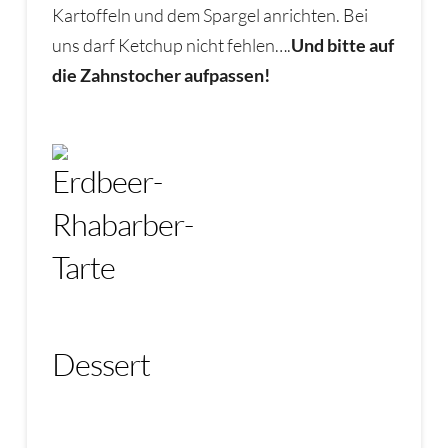
Kartoffeln und dem Spargel anrichten. Bei
uns darf Ketchup nicht fehlen….
Und bitte auf
die Zahnstocher aufpassen!
Dessert