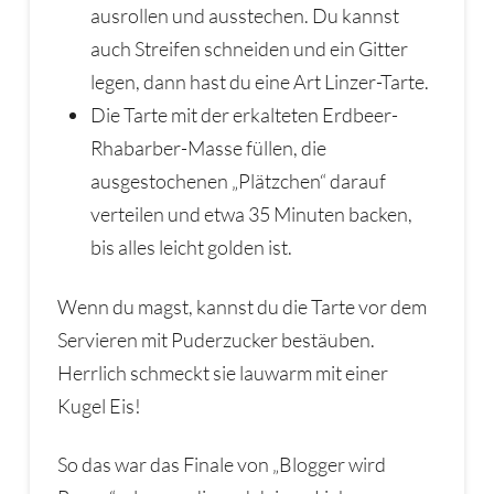
ausrollen und ausstechen. Du kannst
auch Streifen schneiden und ein Gitter
legen, dann hast du eine Art Linzer-Tarte.
Die Tarte mit der erkalteten Erdbeer-
Rhabarber-Masse füllen, die
ausgestochenen „Plätzchen“ darauf
verteilen und etwa 35 Minuten backen,
bis alles leicht golden ist.
Wenn du magst, kannst du die Tarte vor dem
Servieren mit Puderzucker bestäuben.
Herrlich schmeckt sie lauwarm mit einer
Kugel Eis!
So das war das Finale von „Blogger wird