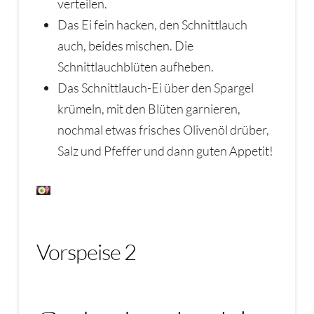
verteilen.
Das Ei fein hacken, den Schnittlauch
auch, beides mischen. Die
Schnittlauchblüten aufheben.
Das Schnittlauch-Ei über den Spargel
krümeln, mit den Blüten garnieren,
nochmal etwas frisches Olivenöl drüber,
Salz und Pfeffer und dann guten Appetit!
Vorspeise 2