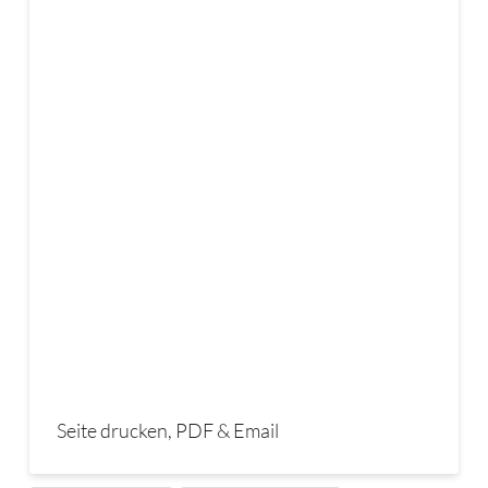
Seite drucken, PDF & Email