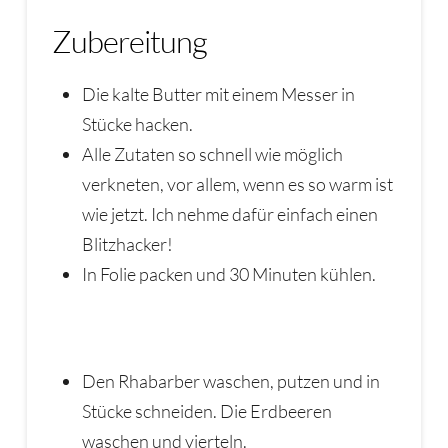
Zubereitung
Die kalte Butter mit einem Messer in
Stücke hacken.
Alle Zutaten so schnell wie möglich
verkneten, vor allem, wenn es so warm ist
wie jetzt. Ich nehme dafür einfach einen
Blitzhacker!
In Folie packen und 30 Minuten kühlen.
Den Rhabarber waschen, putzen und in
Stücke schneiden. Die Erdbeeren
waschen und vierteln.