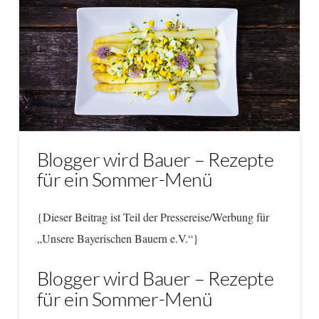
Blogger wird Bauer – Rezepte
für ein Sommer-Menü
{Dieser Beitrag ist Teil der Pressereise/Werbung für
„Unsere Bayerischen Bauern e.V.“}
Blogger wird Bauer – Rezepte
für ein Sommer-Menü