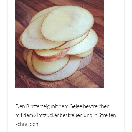
Den Blätterteig mit dem Gelee bestreichen,
mit dem Zimtzucker bestreuen und in Streifen
schneiden.