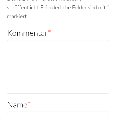
veröffentlicht.
Erforderliche Felder sind mit
*
markiert
Kommentar
*
Name
*