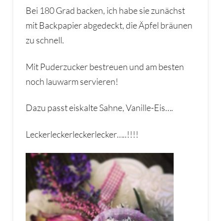
Bei 180 Grad backen, ich habe sie zunächst
mit Backpapier abgedeckt, die Äpfel bräunen
zu schnell.
Mit Puderzucker bestreuen und am besten
noch lauwarm servieren!
Dazu passt eiskalte Sahne, Vanille-Eis….
Leckerleckerleckerlecker…..!!!!