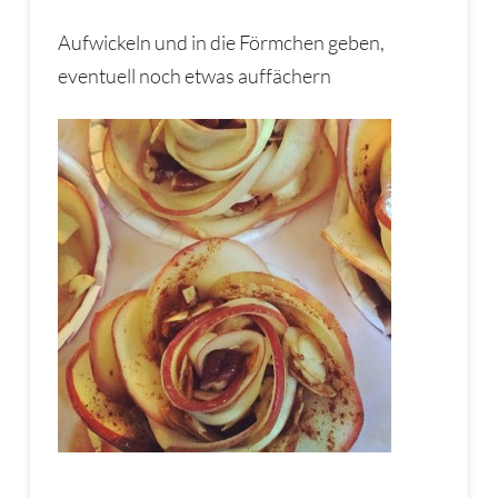
Aufwickeln und in die Förmchen geben,
eventuell noch etwas auffächern