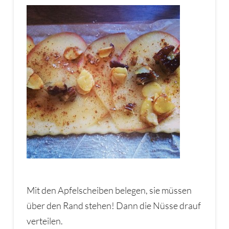
Mit den Apfelscheiben belegen, sie müssen
über den Rand stehen! Dann die Nüsse drauf
verteilen.