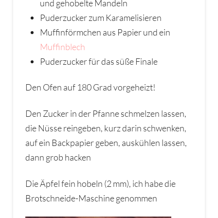
und gehobelte Mandeln
Puderzucker zum Karamelisieren
Muffinförmchen aus Papier und ein
Muffinblech
Puderzucker für das süße Finale
Den Ofen auf 180 Grad vorgeheizt!
Den Zucker in der Pfanne schmelzen lassen,
die Nüsse reingeben, kurz darin schwenken,
auf ein Backpapier geben, auskühlen lassen,
dann grob hacken
Die Äpfel fein hobeln (2 mm), ich habe die
Brotschneide-Maschine genommen