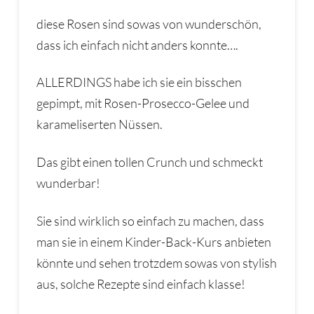
diese Rosen sind sowas von wunderschön,
dass ich einfach nicht anders konnte….
ALLERDINGS habe ich sie ein bisschen
gepimpt, mit Rosen-Prosecco-Gelee und
karameliserten Nüssen.
Das gibt einen tollen Crunch und schmeckt
wunderbar!
Sie sind wirklich so einfach zu machen, dass
man sie in einem Kinder-Back-Kurs anbieten
könnte und sehen trotzdem sowas von stylish
aus, solche Rezepte sind einfach klasse!