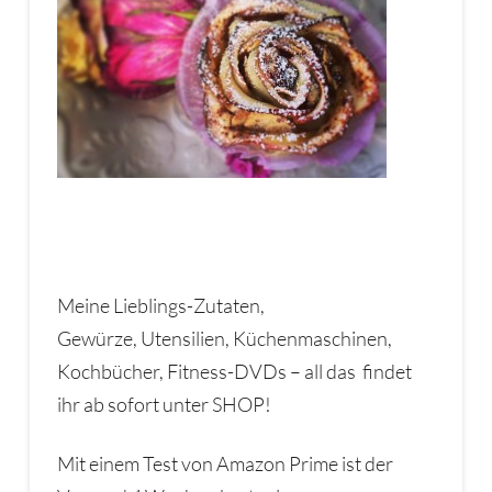
Meine Lieblings-Zutaten,
Gewürze, Utensilien, Küchenmaschinen,
Kochbücher, Fitness-DVDs – all das findet
ihr ab sofort unter SHOP!
Mit einem Test von Amazon Prime ist der