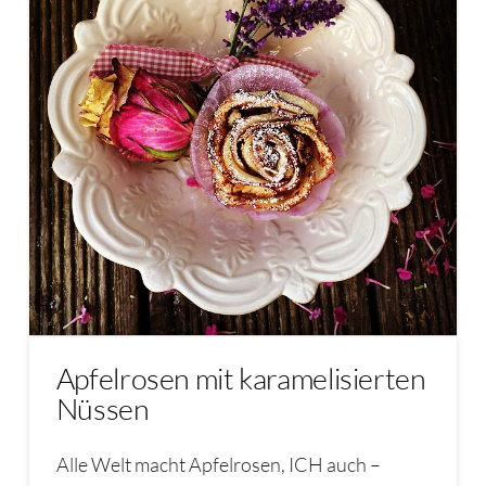
Apfelrosen mit karamelisierten
Nüssen
Alle Welt macht Apfelrosen, ICH auch –