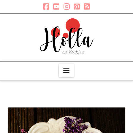
Navigation