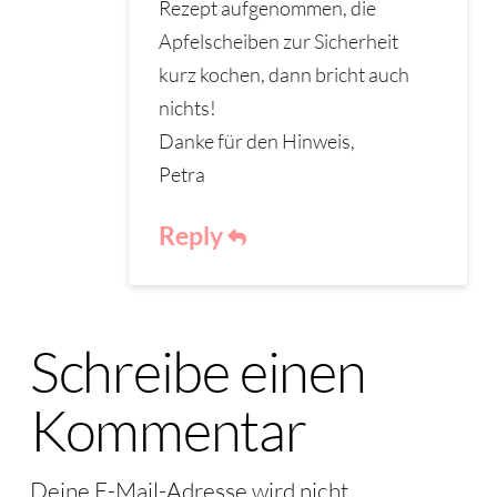
Rezept aufgenommen, die
Apfelscheiben zur Sicherheit
kurz kochen, dann bricht auch
nichts!
Danke für den Hinweis,
Petra
Reply
Schreibe einen
Kommentar
Deine E-Mail-Adresse wird nicht