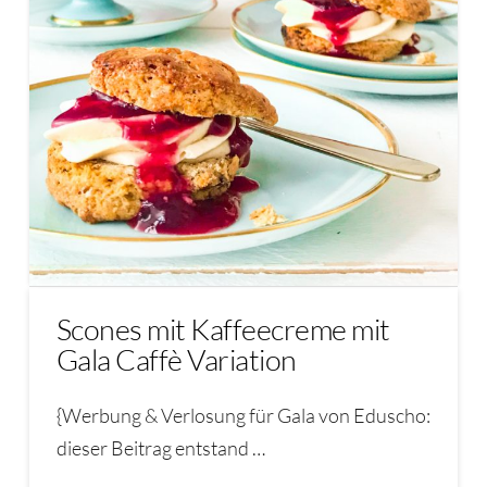
Scones mit Kaffeecreme mit
Gala Caffè Variation
{Werbung & Verlosung für Gala von Eduscho:
dieser Beitrag entstand …