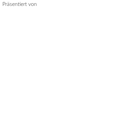
Präsentiert von