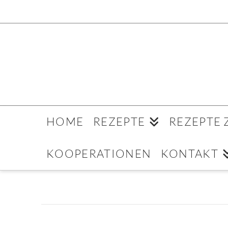
HOME
REZEPTE
REZEPTE
KOOPERATIONEN
KONTAKT