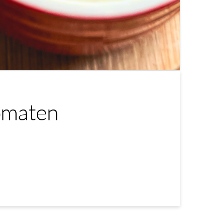
omaten