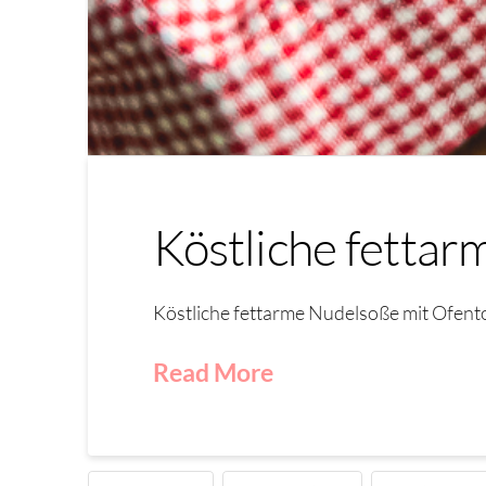
Köstliche fetta
Köstliche fettarme Nudelsoße mit Ofent
Read More