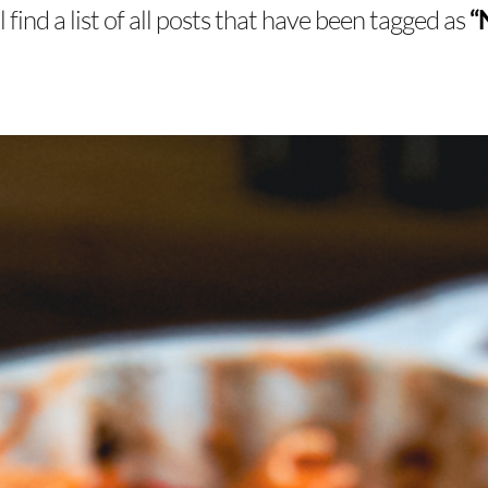
 find a list of all posts that have been tagged as
“