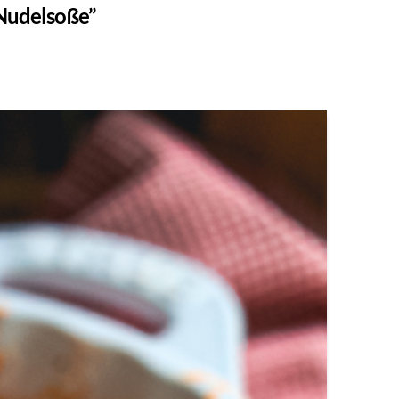
Nudelsoße”