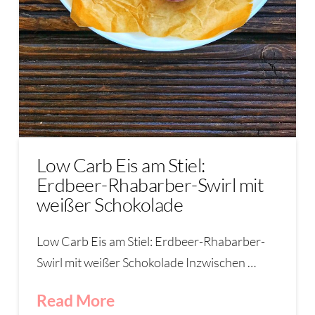
Low Carb Eis am Stiel:
Erdbeer-Rhabarber-Swirl mit
weißer Schokolade
Low Carb Eis am Stiel: Erdbeer-Rhabarber-
Swirl mit weißer Schokolade Inzwischen …
Read More