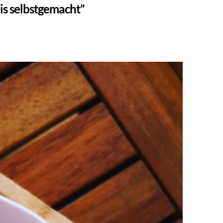
is selbstgemacht”