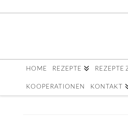
HOME
REZEPTE
REZEPTE
KOOPERATIONEN
KONTAKT