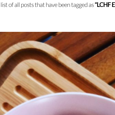
 list of all posts that have been tagged as
“LCHF E