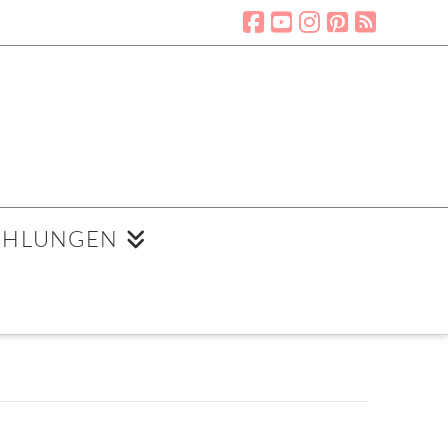
EHLUNGEN