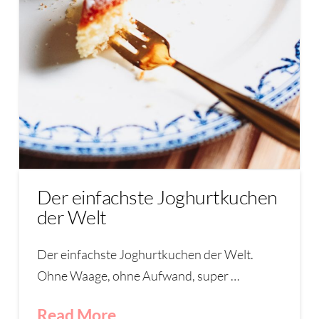
Der einfachste Joghurtkuchen
der Welt
Der einfachste Joghurtkuchen der Welt.
Ohne Waage, ohne Aufwand, super …
Read More