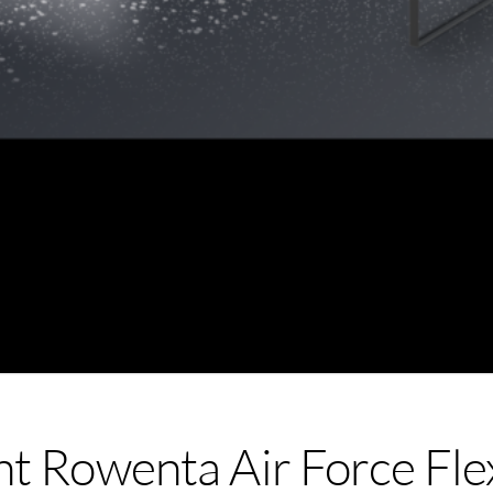
ht Rowenta Air Force Fle