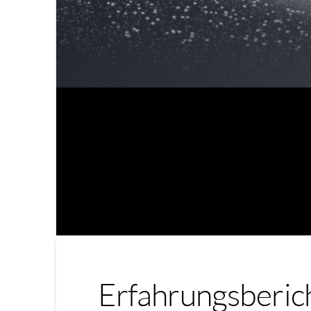
Erfahrungsberic