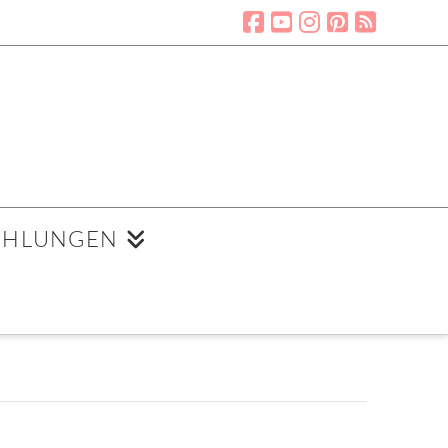
EHLUNGEN