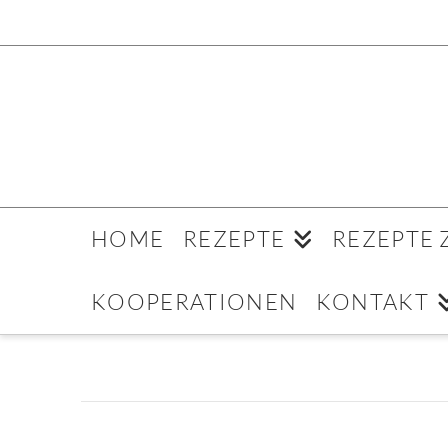
HOME
REZEPTE
REZEPTE
KOOPERATIONEN
KONTAKT