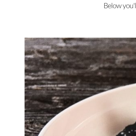
Below you'll