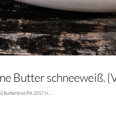
ne Butter schneeweiß. {
} Butterbrot IFA 2017 in …