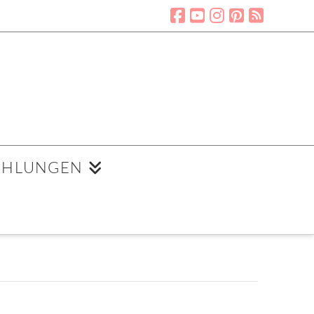
EHLUNGEN