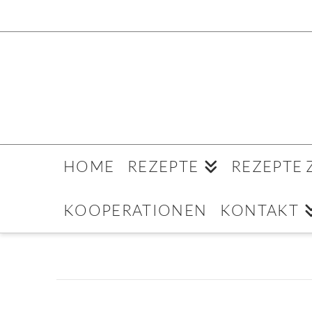
HOME
REZEPTE
REZEPTE
KOOPERATIONEN
KONTAKT