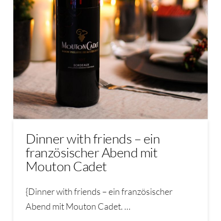
Dinner with friends – ein
französischer Abend mit
Mouton Cadet
{Dinner with friends – ein französischer
Abend mit Mouton Cadet. …