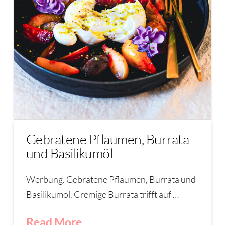
Gebratene Pflaumen, Burrata
und Basilikumöl
Werbung. Gebratene Pflaumen, Burrata und
Basilikumöl. Cremige Burrata trifft auf …
Read More