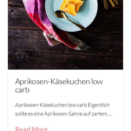
Aprikosen-Käsekuchen low
carb
Aprikosen-Käsekuchen low carb Eigentlich
sollte es eine Aprikosen-Sahne auf zartem …
Read More