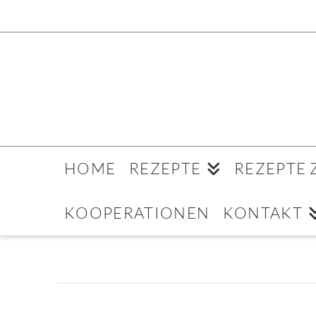
HOME
REZEPTE
REZEPTE
KOOPERATIONEN
KONTAKT