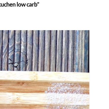
kuchen low carb”