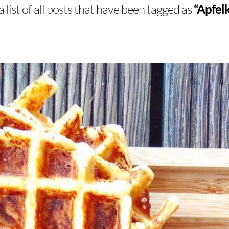
a list of all posts that have been tagged as
“Apfel