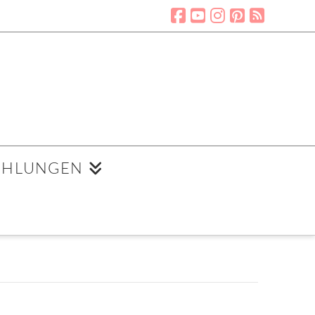
EHLUNGEN