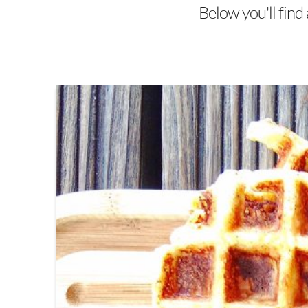
Below you'll find 