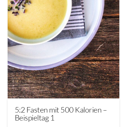
5:2 Fasten mit 500 Kalorien –
Beispieltag 1