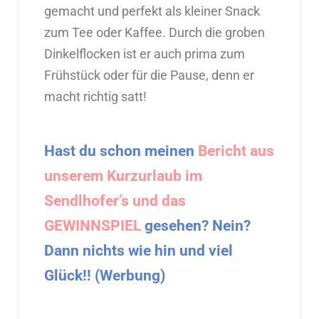
gemacht und perfekt als kleiner Snack
zum Tee oder Kaffee. Durch die groben
Dinkelflocken ist er auch prima zum
Frühstück oder für die Pause, denn er
macht richtig satt!
Hast du schon meinen
Bericht aus
unserem Kurzurlaub im
Sendlhofer’s und das
GEWINNSPIEL
gesehen? Nein?
Dann nichts wie hin und viel
Glück!! (Werbung)