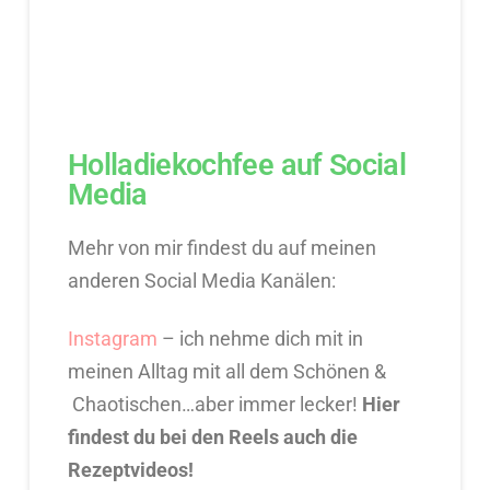
Holladiekochfee auf Social
Media
Mehr von mir findest du auf meinen
anderen Social Media Kanälen:
Instagram
– ich nehme dich mit in
meinen Alltag mit all dem Schönen &
Chaotischen…aber immer lecker!
Hier
findest du bei den Reels auch die
Rezeptvideos!