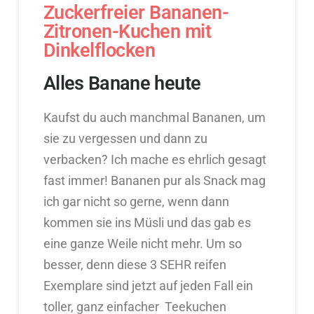
Zuckerfreier Bananen-
Zitronen-Kuchen mit
Dinkelflocken
Alles Banane heute
Kaufst du auch manchmal Bananen, um
sie zu vergessen und dann zu
verbacken? Ich mache es ehrlich gesagt
fast immer! Bananen pur als Snack mag
ich gar nicht so gerne, wenn dann
kommen sie ins Müsli und das gab es
eine ganze Weile nicht mehr. Um so
besser, denn diese 3 SEHR reifen
Exemplare sind jetzt auf jeden Fall ein
toller, ganz einfacher Teekuchen