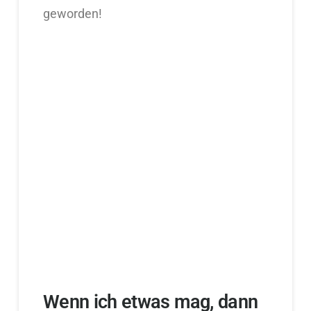
geworden!
Wenn ich etwas mag, dann