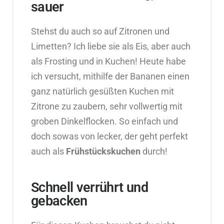
sauer
Stehst du auch so auf Zitronen und
Limetten? Ich liebe sie als Eis, aber auch
als Frosting und in Kuchen! Heute habe
ich versucht, mithilfe der Bananen einen
ganz natürlich gesüßten Kuchen mit
Zitrone zu zaubern, sehr vollwertig mit
groben Dinkelflocken. So einfach und
doch sowas von lecker, der geht perfekt
auch als
Frühstückskuchen
durch!
Schnell verrührt und
gebacken