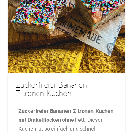
Zuckerfreier Bananen-
Zitronen-Kuchen
Zuckerfreier Bananen-Zitronen-Kuchen
mit Dinkelflocken ohne Fett
. Dieser
Kuchen ist so einfach und schnell