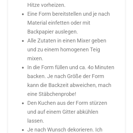
Hitze vorheizen.
Eine Form bereitstellen und je nach
Material einfetten oder mit
Backpapier auslegen.
Alle Zutaten in einen Mixer geben
und zu einem homogenen Teig
mixen.
In die Form füllen und ca. 4o Minuten
backen. Je nach Größe der Form
kann die Backzeit abweichen, mach
eine Stäbchenprobe!
Den Kuchen aus der Form stürzen
und auf einem Gitter abkühlen
lassen.
Je nach Wunsch dekorieren. Ich