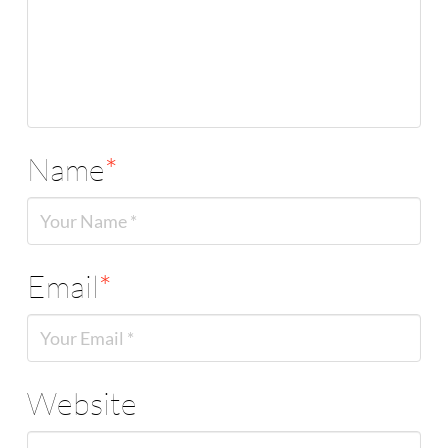
Name
*
Email
*
Website