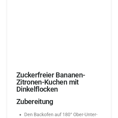
Zuckerfreier Bananen-
Zitronen-Kuchen mit
Dinkelflocken
Zubereitung
Den Backofen auf 180° Ober-Unter-