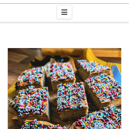
Navigation