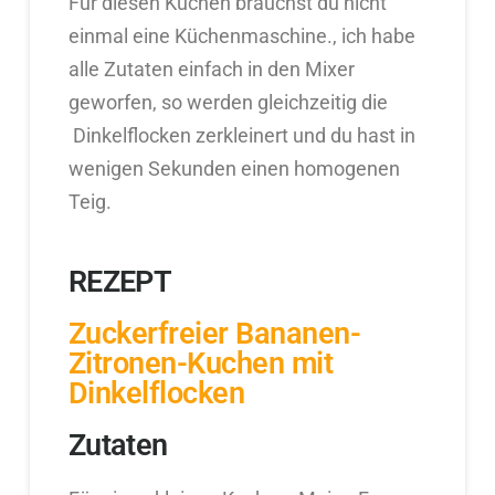
Für diesen Kuchen brauchst du nicht
einmal eine Küchenmaschine., ich habe
alle Zutaten einfach in den Mixer
geworfen, so werden gleichzeitig die
Dinkelflocken zerkleinert und du hast in
wenigen Sekunden einen homogenen
Teig.
REZEPT
Zuckerfreier Bananen-
Zitronen-Kuchen mit
Dinkelflocken
Zutaten