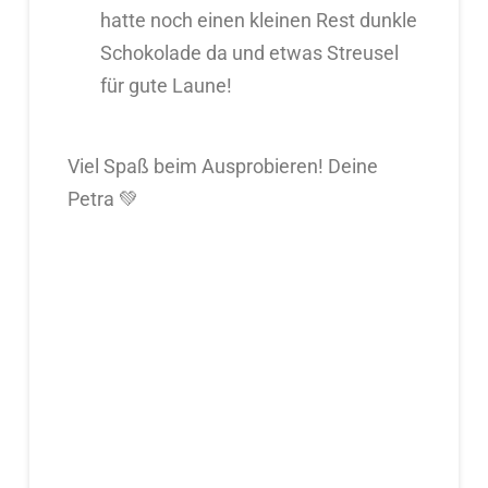
hatte noch einen kleinen Rest dunkle
Schokolade da und etwas Streusel
für gute Laune!
Viel Spaß beim Ausprobieren! Deine
Petra 💚