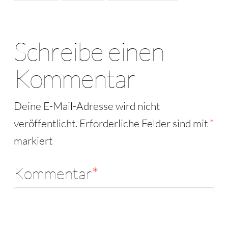
Schreibe einen
Kommentar
Deine E-Mail-Adresse wird nicht
veröffentlicht.
Erforderliche Felder sind mit
*
markiert
Kommentar
*