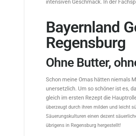
intensiven Geschmack. In der Fachs
Bayernland Go
Regensburg
Ohne Butter, ohn
Schon meine Omas hätten niemals Marg
unersetzlich. Um so schöner ist es, 
gleich im ersten Rezept die Hauptrolle
überzeugt durch ihren milden und leicht 
Säuerungskulturen einen dezent säuerliche
übrigens in Regensburg hergestellt!