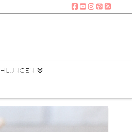
EHLUNGEN