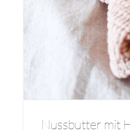
Nussbutter mit H