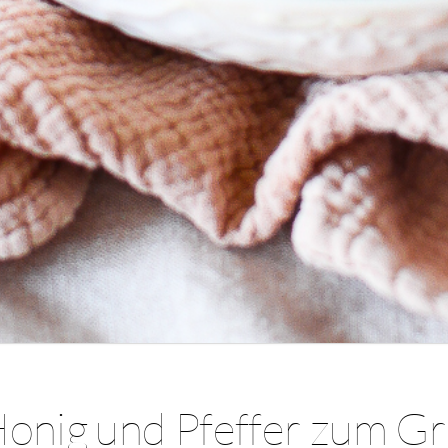
onig und Pfeffer zum Gri