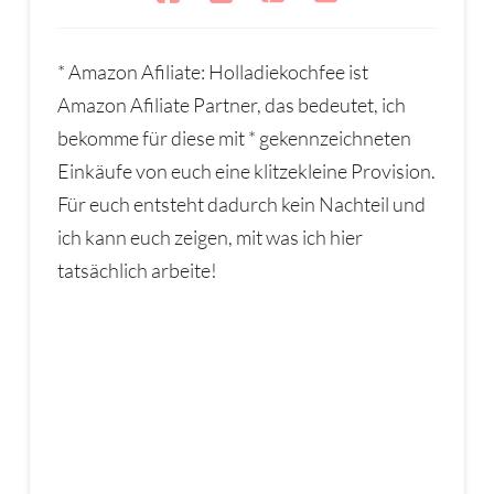
* Amazon Afiliate: Holladiekochfee ist
Amazon Afiliate Partner, das bedeutet, ich
bekomme für diese mit * gekennzeichneten
Einkäufe von euch eine klitzekleine Provision.
Für euch entsteht dadurch kein Nachteil und
ich kann euch zeigen, mit was ich hier
tatsächlich arbeite!