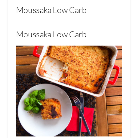
Moussaka Low Carb
Moussaka Low Carb