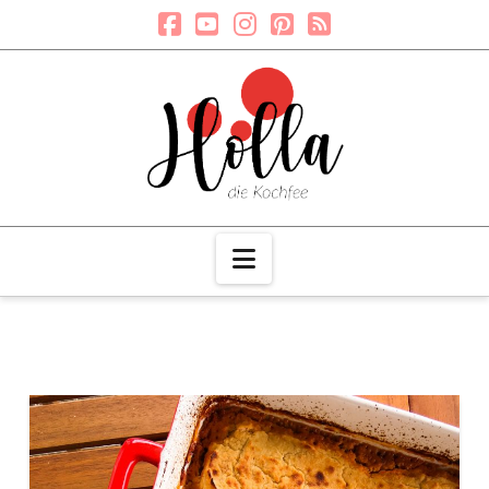
Navigation