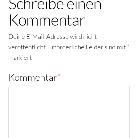
Schreibe einen
Kommentar
Deine E-Mail-Adresse wird nicht
veröffentlicht.
Erforderliche Felder sind mit
*
markiert
Kommentar
*