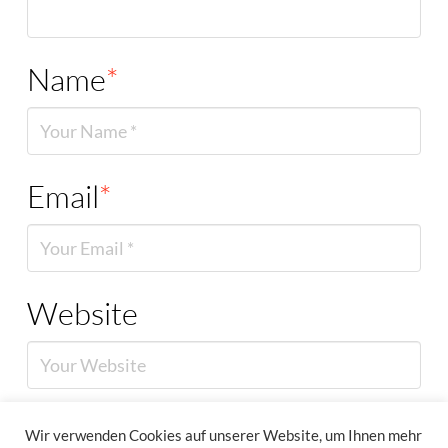
Name
*
Email
*
Website
Wir verwenden Cookies auf unserer Website, um Ihnen mehr