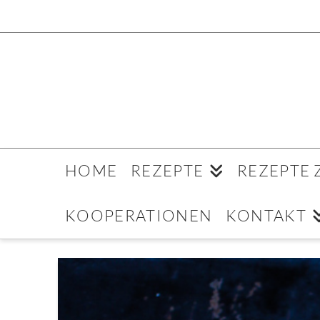
HOME
REZEPTE
REZEPTE
KOOPERATIONEN
KONTAKT