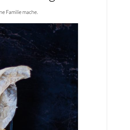
ine Familie mache.