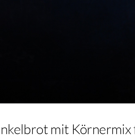
inkelbrot mit Körnermix