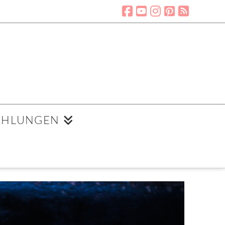
EHLUNGEN