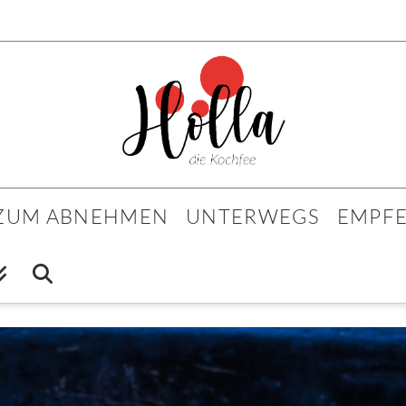
 ZUM ABNEHMEN
UNTERWEGS
EMPF