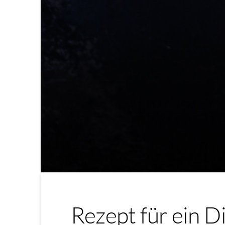
Rezept für ein D