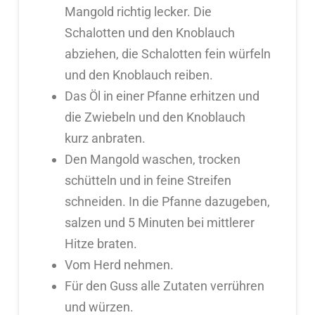
Mangold richtig lecker. Die
Schalotten und den Knoblauch
abziehen, die Schalotten fein würfeln
und den Knoblauch reiben.
Das Öl in einer Pfanne erhitzen und
die Zwiebeln und den Knoblauch
kurz anbraten.
Den Mangold waschen, trocken
schütteln und in feine Streifen
schneiden. In die Pfanne dazugeben,
salzen und 5 Minuten bei mittlerer
Hitze braten.
Vom Herd nehmen.
Für den Guss alle Zutaten verrühren
und würzen.