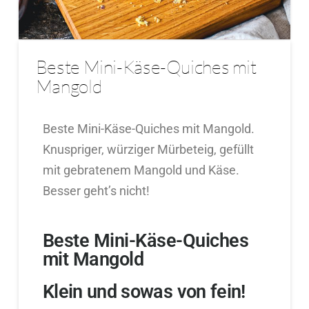
Beste Mini-Käse-Quiches mit
Mangold
Beste Mini-Käse-Quiches mit Mangold.
Knuspriger, würziger Mürbeteig, gefüllt
mit gebratenem Mangold und Käse.
Besser geht’s nicht!
Beste Mini-Käse-Quiches
mit Mangold
Klein und sowas von fein!