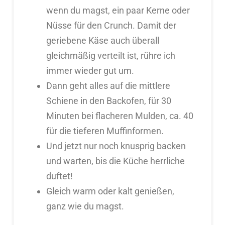
wenn du magst, ein paar Kerne oder
Nüsse für den Crunch. Damit der
geriebene Käse auch überall
gleichmäßig verteilt ist, rühre ich
immer wieder gut um.
Dann geht alles auf die mittlere
Schiene in den Backofen, für 30
Minuten bei flacheren Mulden, ca. 40
für die tieferen Muffinformen.
Und jetzt nur noch knusprig backen
und warten, bis die Küche herrliche
duftet!
Gleich warm oder kalt genießen,
ganz wie du magst.