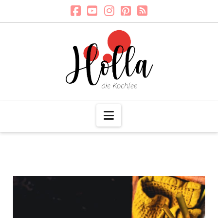
Navigation