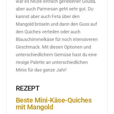
war es heute einfach geriebener Gouda,
aber auch Parmesan geht sehr gut. Du
kannst aber auch Feta über den
Mangold bröseln und dann den Guss auf
den Quiches verteilen oder auch
Blauschimmelkäse für noch intensiveren
Geschmack. Mit diesen Optionen und
unterschiedlichem Gemüse hast du eine
riesige Palette an unterschiedlichen
Minis für das ganze Jahr!
REZEPT
Beste Mini-Käse-Quiches
mit Mangold