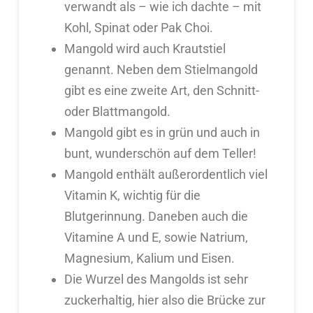
verwandt als – wie ich dachte – mit
Kohl, Spinat oder Pak Choi.
Mangold wird auch Krautstiel
genannt. Neben dem Stielmangold
gibt es eine zweite Art, den Schnitt-
oder Blattmangold.
Mangold gibt es in grün und auch in
bunt, wunderschön auf dem Teller!
Mangold enthält außerordentlich viel
Vitamin K, wichtig für die
Blutgerinnung. Daneben auch die
Vitamine A und E, sowie Natrium,
Magnesium, Kalium und Eisen.
Die Wurzel des Mangolds ist sehr
zuckerhaltig, hier also die Brücke zur