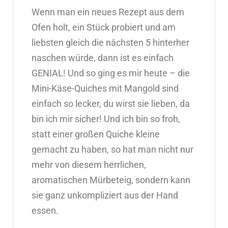
Wenn man ein neues Rezept aus dem
Ofen holt, ein Stück probiert und am
liebsten gleich die nächsten 5 hinterher
naschen würde, dann ist es einfach
GENIAL! Und so ging es mir heute – die
Mini-Käse-Quiches mit Mangold sind
einfach so lecker, du wirst sie lieben, da
bin ich mir sicher! Und ich bin so froh,
statt einer großen Quiche kleine
gemacht zu haben, so hat man nicht nur
mehr von diesem herrlichen,
aromatischen Mürbeteig, sondern kann
sie ganz unkompliziert aus der Hand
essen.