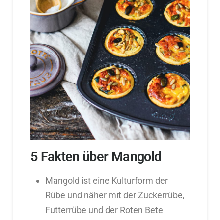
5 Fakten über Mangold
Mangold ist eine Kulturform der
Rübe und näher mit der Zuckerrübe,
Futterrübe und der Roten Bete