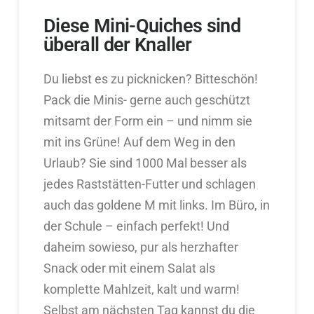
Diese Mini-Quiches sind
überall der Knaller
Du liebst es zu picknicken? Bitteschön!
Pack die Minis- gerne auch geschützt
mitsamt der Form ein – und nimm sie
mit ins Grüne! Auf dem Weg in den
Urlaub? Sie sind 1000 Mal besser als
jedes Raststätten-Futter und schlagen
auch das goldene M mit links. Im Büro, in
der Schule – einfach perfekt! Und
daheim sowieso, pur als herzhafter
Snack oder mit einem Salat als
komplette Mahlzeit, kalt und warm!
Selbst am nächsten Tag kannst du die