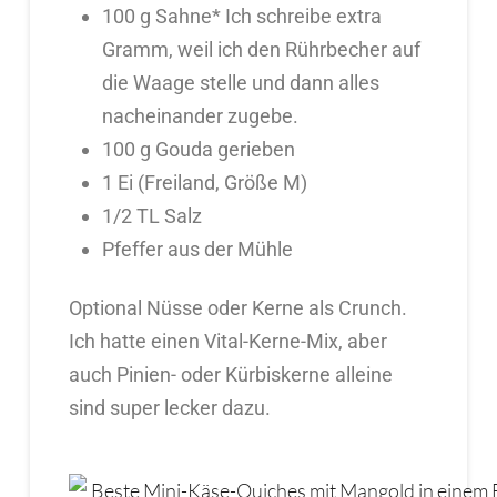
100 g Sahne* Ich schreibe extra
Gramm, weil ich den Rührbecher auf
die Waage stelle und dann alles
nacheinander zugebe.
100 g Gouda gerieben
1 Ei (Freiland, Größe M)
1/2 TL Salz
Pfeffer aus der Mühle
Optional Nüsse oder Kerne als Crunch.
Ich hatte einen Vital-Kerne-Mix, aber
auch Pinien- oder Kürbiskerne alleine
sind super lecker dazu.