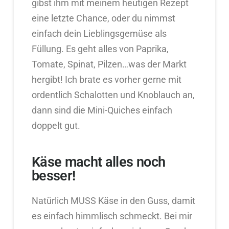
gibst ihm mit meinem heutigen Rezept
eine letzte Chance, oder du nimmst
einfach dein Lieblingsgemüse als
Füllung. Es geht alles von Paprika,
Tomate, Spinat, Pilzen…was der Markt
hergibt! Ich brate es vorher gerne mit
ordentlich Schalotten und Knoblauch an,
dann sind die Mini-Quiches einfach
doppelt gut.
Käse macht alles noch
besser!
Natürlich MUSS Käse in den Guss, damit
es einfach himmlisch schmeckt. Bei mir