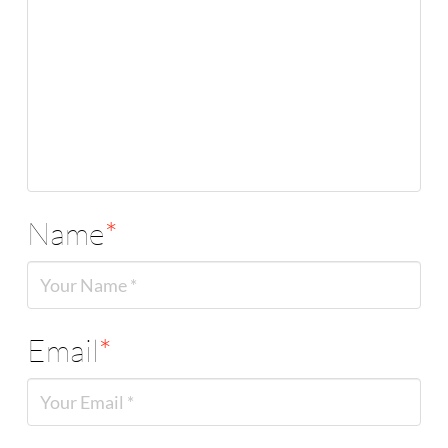
Name
*
Email
*