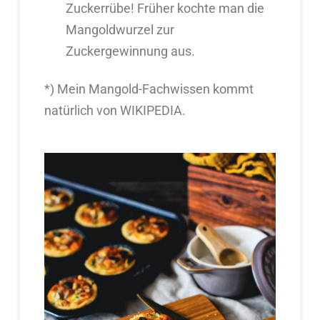
Zuckerrübe! Früher kochte man die
Mangoldwurzel zur
Zuckergewinnung aus.
*) Mein Mangold-Fachwissen kommt
natürlich von WIKIPEDIA.