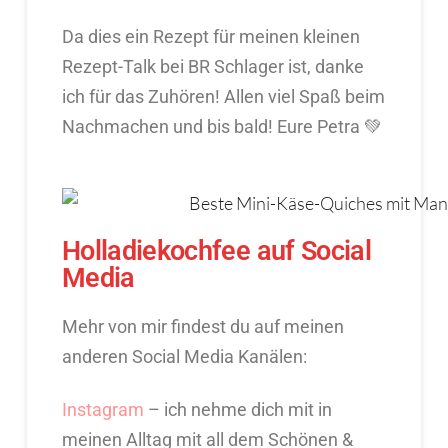
Da dies ein Rezept für meinen kleinen
Rezept-Talk bei BR Schlager ist, danke
ich für das Zuhören! Allen viel Spaß beim
Nachmachen und bis bald! Eure Petra 💚
Holladiekochfee auf Social
Media
Mehr von mir findest du auf meinen
anderen Social Media Kanälen:
Instagram
– ich nehme dich mit in
meinen Alltag mit all dem Schönen &