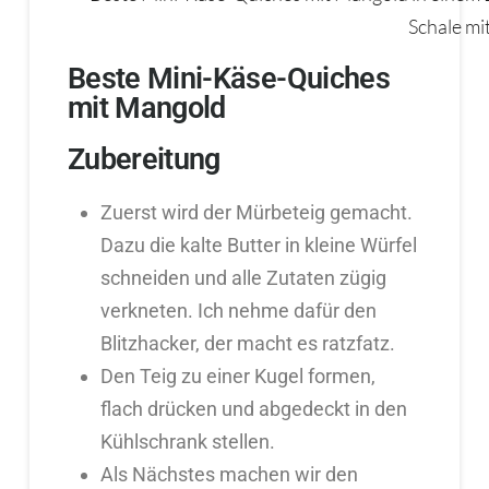
Beste Mini-Käse-Quiches
mit Mangold
Zubereitung
Zuerst wird der Mürbeteig gemacht.
Dazu die kalte Butter in kleine Würfel
schneiden und alle Zutaten zügig
verkneten. Ich nehme dafür den
Blitzhacker, der macht es ratzfatz.
Den Teig zu einer Kugel formen,
flach drücken und abgedeckt in den
Kühlschrank stellen.
Als Nächstes machen wir den