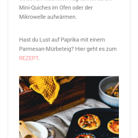
Mini-Quiches im Ofen oder der
Mikrowelle aufwärmen.
Hast du Lust auf Paprika mit einem
Parmesan-Mürbeteig? Hier geht es zum
REZEPT
.