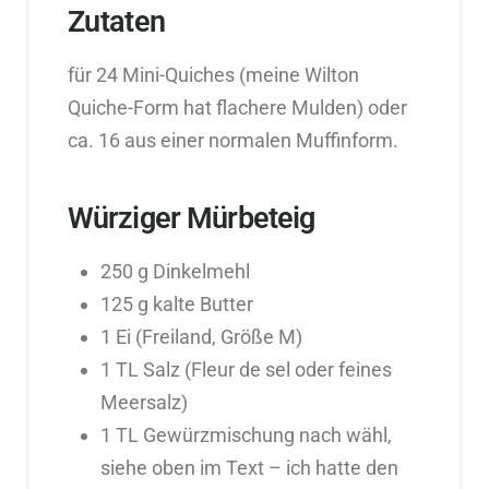
Zutaten
für 24 Mini-Quiches (meine Wilton
Quiche-Form hat flachere Mulden) oder
ca. 16 aus einer normalen Muffinform.
Würziger Mürbeteig
250 g Dinkelmehl
125 g kalte Butter
1 Ei (Freiland, Größe M)
1 TL Salz (Fleur de sel oder feines
Meersalz)
1 TL Gewürzmischung nach wähl,
siehe oben im Text – ich hatte den