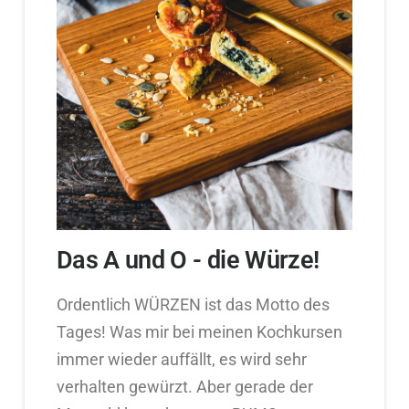
Das A und O - die Würze!
Ordentlich WÜRZEN ist das Motto des
Tages! Was mir bei meinen Kochkursen
immer wieder auffällt, es wird sehr
verhalten gewürzt. Aber gerade der