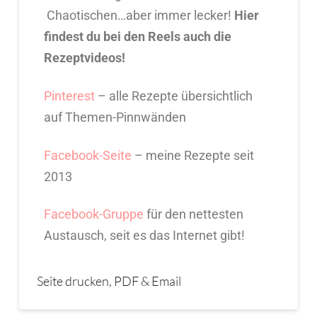
Chaotischen…aber immer lecker!
Hier
findest du bei den Reels auch die
Rezeptvideos!
Pinterest
– alle Rezepte übersichtlich
auf Themen-Pinnwänden
Facebook-Seite
– meine Rezepte seit
2013
Facebook-Gruppe
für den nettesten
Austausch, seit es das Internet gibt!
Seite drucken, PDF & Email