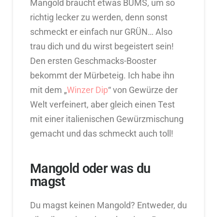
Mangold braucht etwas BUMS, um so
richtig lecker zu werden, denn sonst
schmeckt er einfach nur GRÜN… Also
trau dich und du wirst begeistert sein!
Den ersten Geschmacks-Booster
bekommt der Mürbeteig. Ich habe ihn
mit dem „
Winzer Dip
“ von Gewürze der
Welt verfeinert, aber gleich einen Test
mit einer italienischen Gewürzmischung
gemacht und das schmeckt auch toll!
Mangold oder was du
magst
Du magst keinen Mangold? Entweder, du