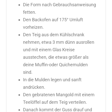
Die Form nach Gebrauchsanweisung
fetten.
Den Backofen auf 175° Umluft
vorheizen.
Den Teig aus dem Kühlschrank
nehmen, etwa 3 mm dünn ausrollen
und mit einem Glas Kreise
ausstechen, die etwas größer als
deine Muffin-oder Quichemulden
sind.
In die Mulden legen und sanft
andrücken.
Den gebratenen Mangold mit einem
Teelöffel auf dem Teig verteilen.
Danach kommt der Guss drauf und