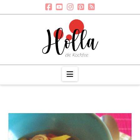
Navigation