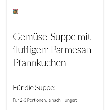
Gemüse-Suppe mit
fluffigem Parmesan-
Pfannkuchen
Für die Suppe:
Für 2-3 Portionen, je nach Hunger: