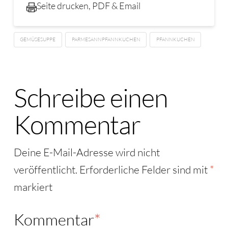
Seite drucken, PDF & Email
GEMÜSESUPPE
PARMESANNPFANNKUCHEN
PFANNKUCHEN
Schreibe einen
Kommentar
Deine E-Mail-Adresse wird nicht
veröffentlicht.
Erforderliche Felder sind mit
*
markiert
Kommentar
*