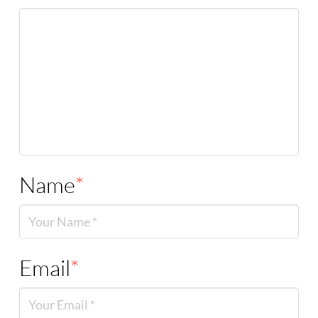
Name
*
Email
*