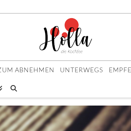
 ZUM ABNEHMEN
UNTERWEGS
EMPF