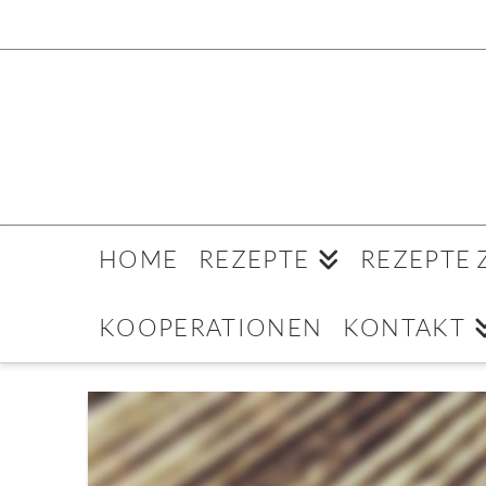
HOME
REZEPTE
REZEPTE
KOOPERATIONEN
KONTAKT