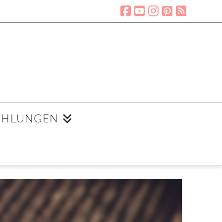
EHLUNGEN