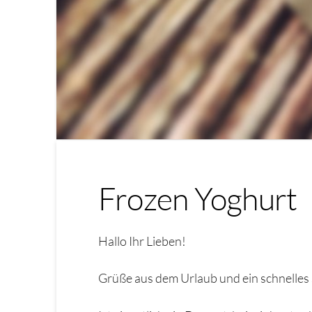
Frozen Yoghurt
Hallo Ihr Lieben!
Grüße aus dem Urlaub und ein schnelles 