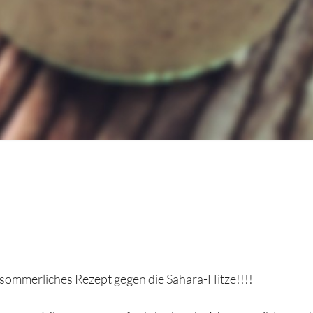
sommerliches Rezept gegen die Sahara-Hitze!!!!