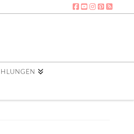
EHLUNGEN