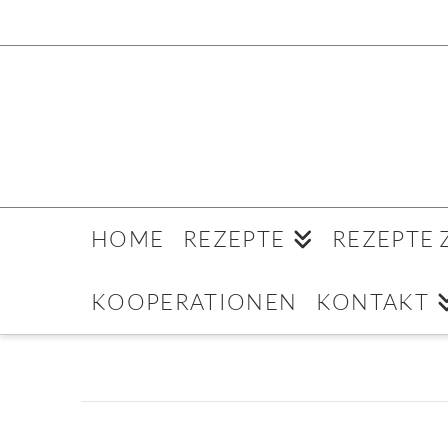
HOME
REZEPTE
REZEPTE
KOOPERATIONEN
KONTAKT