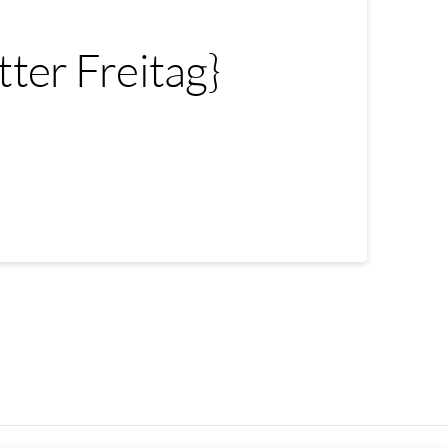
ter Freitag}