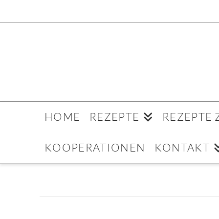
HOME
REZEPTE
REZEPTE
KOOPERATIONEN
KONTAKT