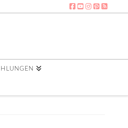
EHLUNGEN