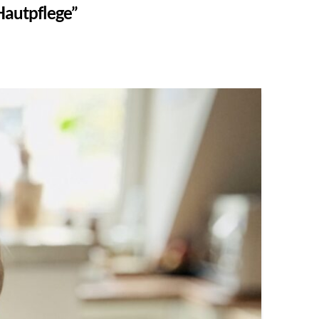
Hautpflege”