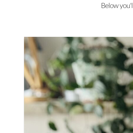
Below you'll