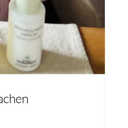
machen