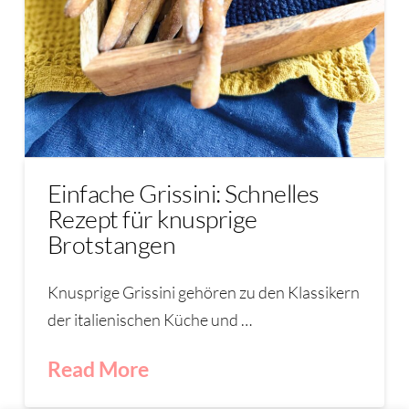
Einfache Grissini: Schnelles
Rezept für knusprige
Brotstangen
Knusprige Grissini gehören zu den Klassikern
der italienischen Küche und …
Read More