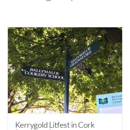
Kerrygold Litfest in Cork