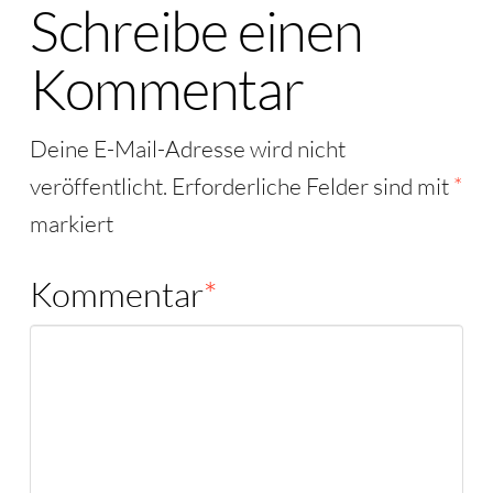
Schreibe einen
Kommentar
Deine E-Mail-Adresse wird nicht
veröffentlicht.
Erforderliche Felder sind mit
*
markiert
Kommentar
*