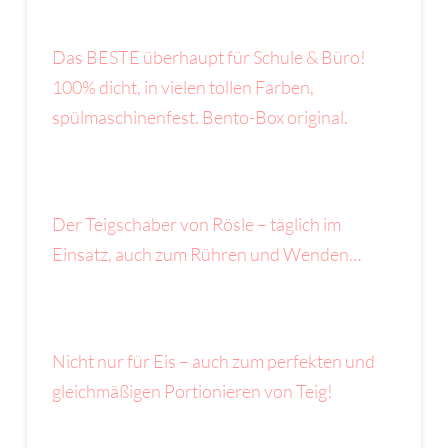
Das BESTE überhaupt für Schule & Büro!
100% dicht, in vielen tollen Farben,
spülmaschinenfest. Bento-Box original.
Der Teigschaber von Rösle – täglich im
Einsatz, auch zum Rühren und Wenden…
Nicht nur für Eis – auch zum perfekten und
gleichmäßigen Portionieren von Teig!