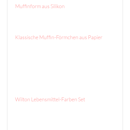
Muffinform aus Silikon
Klassische Muffin-Förmchen aus Papier
Wilton Lebensmittel-Farben Set