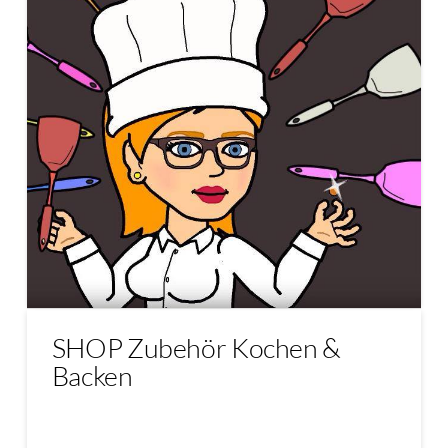
SHOP Zubehör Kochen &
Backen