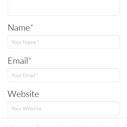
Name
*
Email
*
Website