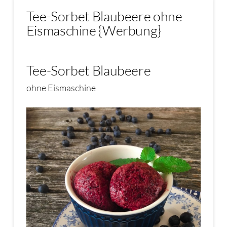
Tee-Sorbet Blaubeere ohne
Eismaschine {Werbung}
Tee-Sorbet Blaubeere
ohne Eismaschine