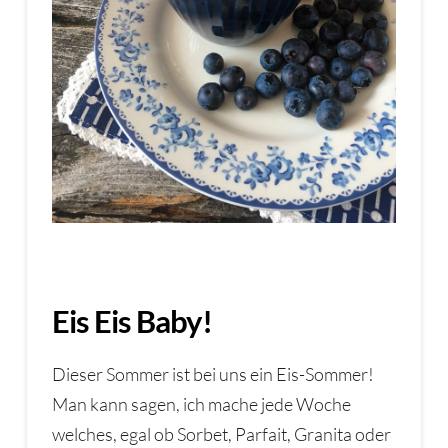
Eis Eis Baby!
Dieser Sommer ist bei uns ein Eis-Sommer!
Man kann sagen, ich mache jede Woche
welches, egal ob Sorbet, Parfait, Granita oder