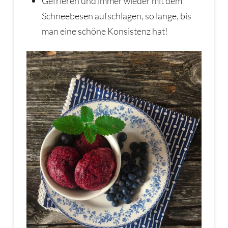
Gefrieren und immer wieder mit dem
Schneebesen aufschlagen, so lange, bis
man eine schöne Konsistenz hat!