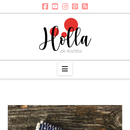
Navigation