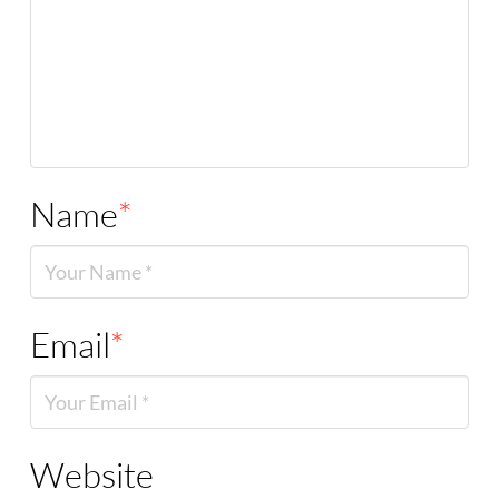
Name
*
Email
*
Website