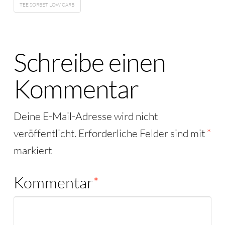
TEE SORBET LOW CARB
Schreibe einen
Kommentar
Deine E-Mail-Adresse wird nicht
veröffentlicht.
Erforderliche Felder sind mit
*
markiert
Kommentar
*