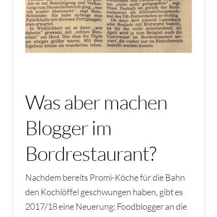
Was aber machen
Blogger im
Bordrestaurant?
Nachdem bereits Promi-Köche für die Bahn
den Kochlöffel geschwungen haben, gibt es
2017/18 eine Neuerung: Foodblogger an die