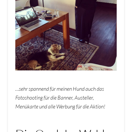
…sehr spannend für meinen Hund auch das
Fotoshooting für die Banner, Austeller,
Menükarte und alle Werbung für die Aktion!