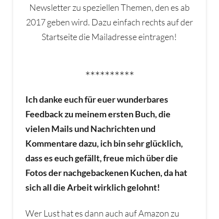
Newsletter zu speziellen Themen, den es ab
2017 geben wird. Dazu einfach rechts auf der
Startseite die Mailadresse eintragen!
**********
Ich danke euch für euer wunderbares
Feedback zu meinem ersten Buch, die
vielen Mails und Nachrichten und
Kommentare dazu, ich bin sehr glücklich,
dass es euch gefällt, freue mich über die
Fotos der nachgebackenen Kuchen, da hat
sich all die Arbeit wirklich gelohnt!
Wer Lust hat es dann auch auf Amazon zu