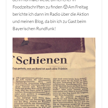
Foodzeitschriften zu finden 🙂 Am Freitag
berichte ich dann im Radio über die Aktion
und meinen Blog, da bin ich zu Gast beim
Bayerischen Rundfunk!