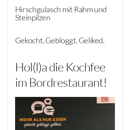
Hirschgulasch mit Rahm und
Steinpilzen
Gekocht. Gebloggt. Geliked.
Hol(l)a die Kochfee
im Bordrestaurant!