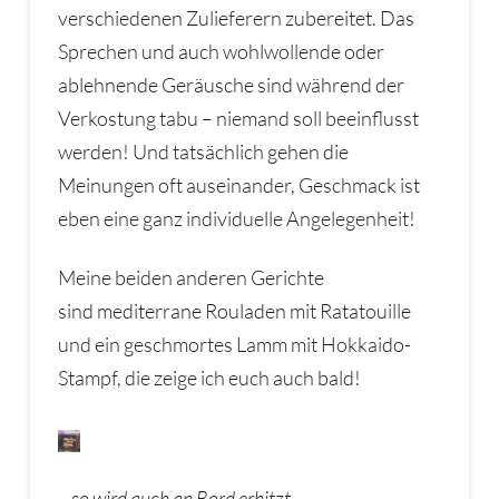
verschiedenen Zulieferern zubereitet. Das
Sprechen und auch wohlwollende oder
ablehnende Geräusche sind während der
Verkostung tabu – niemand soll beeinflusst
werden! Und tatsächlich gehen die
Meinungen oft auseinander, Geschmack ist
eben eine ganz individuelle Angelegenheit!
Meine beiden anderen Gerichte
sind mediterrane Rouladen mit Ratatouille
und ein geschmortes Lamm mit Hokkaido-
Stampf, die zeige ich euch auch bald!
…so wird auch an Bord erhitzt….