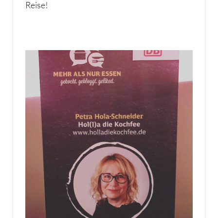
Reise!