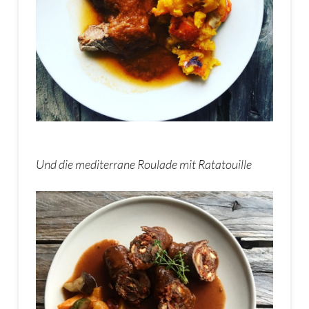
Und die mediterrane Roulade mit Ratatouille