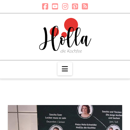
Navigation