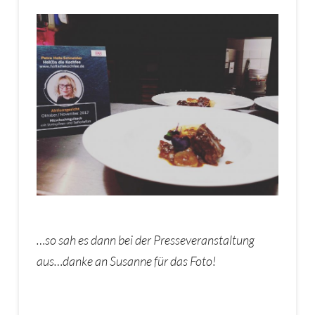
…so sah es dann bei der Presseveranstaltung
aus…danke an Susanne für das Foto!