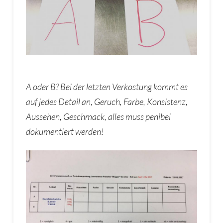
A oder B? Bei der letzten Verkostung kommt es
auf jedes Detail an, Geruch, Farbe, Konsistenz,
Aussehen, Geschmack, alles muss penibel
dokumentiert werden!