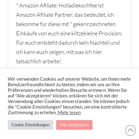
* Amazon Afiliate: Holladiekochfee ist
Amazon Afiliate Partner, das bedeutet, ich
bekomme für diese mit * gekennzeichneten
Einkäufe von euch eine klitzekleine Provision.
Für euch entsteht dadurch kein Nachteil und
ich kann euch zeigen, mit was ich hier
tatsächlich arbeite!
Wir verwenden Cookies auf unserer Website, um Ihnen mehr
Benutzerfreundlichkeit zu bieten, indem wir uns an Ihre
Präferenzen und wiederholten Besuche erinnern. Wenn Sie
auf "Alle akzeptieren" klicken, erklären Sie sich mit der
Verwendung aller Cookies einverstanden. Sie können jedoch
die "Cookie-Einstellungen" besuchen, um eine kontrollierte
Zustimmung zu erteilen.
Mehr lesen
Seite drucken, PDF & Email
Cookie-Einstellungen
Alle akzeptieren