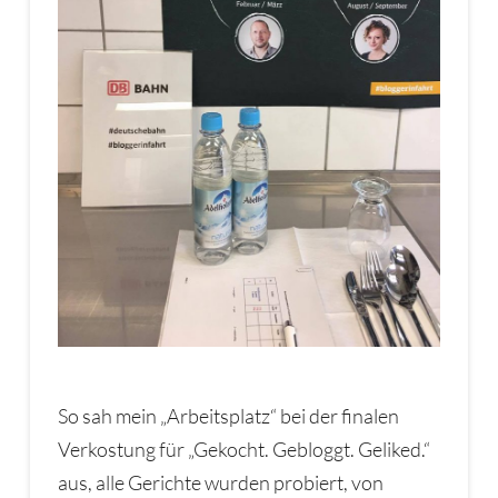
So sah mein „Arbeitsplatz“ bei der finalen
Verkostung für „Gekocht. Gebloggt. Geliked.“
aus, alle Gerichte wurden probiert, von