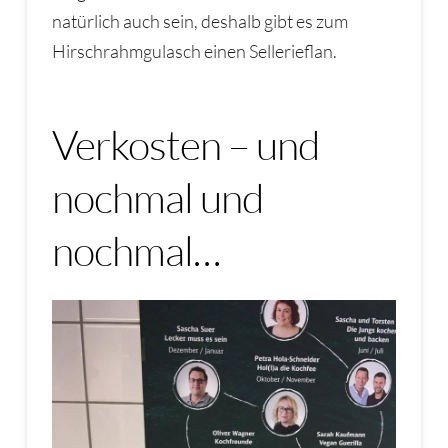
natürlich auch sein, deshalb gibt es zum
Hirschrahmgulasch einen Sellerieflan.
Verkosten – und
nochmal und
nochmal…