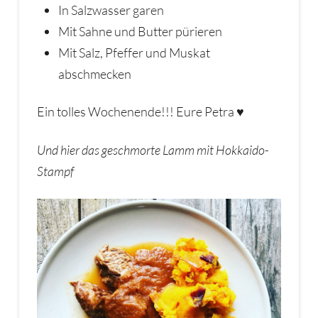
In Salzwasser garen
Mit Sahne und Butter pürieren
Mit Salz, Pfeffer und Muskat
abschmecken
Ein tolles Wochenende!!! Eure Petra ♥
Und hier das geschmorte Lamm mit Hokkaido-
Stampf