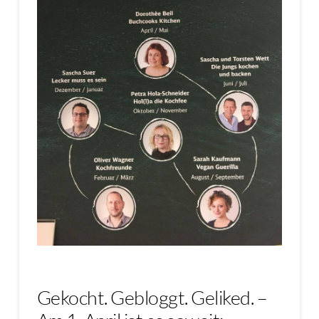
Gekocht. Gebloggt. Geliked. –