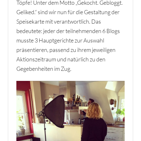
Töpfe! Unter dem Motto „Gekocht. Gebloggt.
Geliked.“ sind wir nun für die Gestaltung der
Speisekarte mit verantwortlich. Das
bedeutete: jeder der teilnehmenden 6 Blogs
musste 3 Hauptgerichte zur Auswahl
präsentieren, passend zu ihrem jeweiligen
Aktionszeitraum und natürlich zu den
Gegebenheiten im Zug.