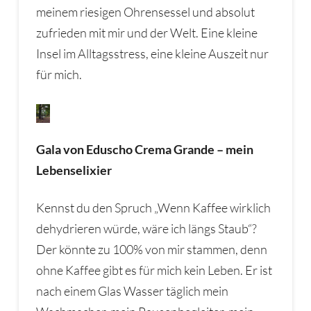
meinem riesigen Ohrensessel und absolut
zufrieden mit mir und der Welt. Eine kleine
Insel im Alltagsstress, eine kleine Auszeit nur
für mich.
Gala von Eduscho Crema Grande – mein
Lebenselixier
Kennst du den Spruch „Wenn Kaffee wirklich
dehydrieren würde, wäre ich längs Staub“?
Der könnte zu 100% von mir stammen, denn
ohne Kaffee gibt es für mich kein Leben. Er ist
nach einem Glas Wasser täglich mein