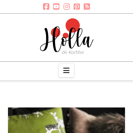
Navigation