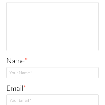
Name
*
Email
*