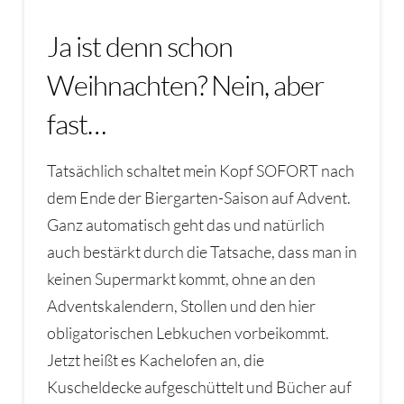
Ja ist denn schon
Weihnachten? Nein, aber
fast…
Tatsächlich schaltet mein Kopf SOFORT nach
dem Ende der Biergarten-Saison auf Advent.
Ganz automatisch geht das und natürlich
auch bestärkt durch die Tatsache, dass man in
keinen Supermarkt kommt, ohne an den
Adventskalendern, Stollen und den hier
obligatorischen Lebkuchen vorbeikommt.
Jetzt heißt es Kachelofen an, die
Kuscheldecke aufgeschüttelt und Bücher auf