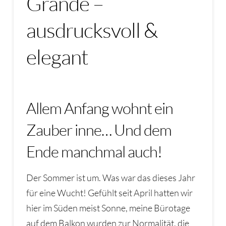
Grande –
ausdrucksvoll &
elegant
Allem Anfang wohnt ein
Zauber inne… Und dem
Ende manchmal auch!
Der Sommer ist um. Was war das dieses Jahr
für eine Wucht! Gefühlt seit April hatten wir
hier im Süden meist Sonne, meine Bürotage
auf dem Balkon wurden zur Normalität, die