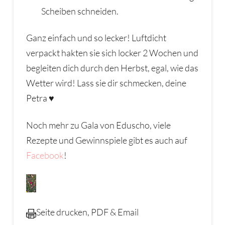
Scheiben schneiden.
Ganz einfach und so lecker! Luftdicht
verpackt hakten sie sich locker 2 Wochen und
begleiten dich durch den Herbst, egal, wie das
Wetter wird! Lass sie dir schmecken, deine
Petra ♥
Noch mehr zu Gala von Eduscho, viele
Rezepte und Gewinnspiele gibt es auch auf
Facebook
!
Seite drucken, PDF & Email