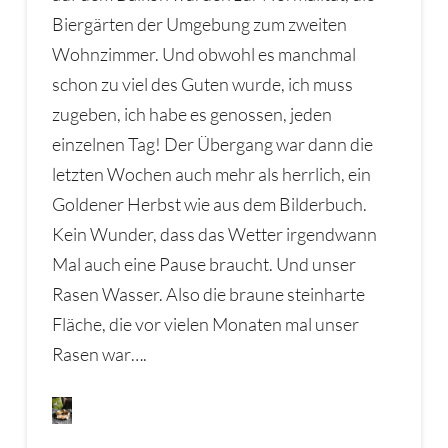
Biergärten der Umgebung zum zweiten
Wohnzimmer. Und obwohl es manchmal
schon zu viel des Guten wurde, ich muss
zugeben, ich habe es genossen, jeden
einzelnen Tag! Der Übergang war dann die
letzten Wochen auch mehr als herrlich, ein
Goldener Herbst wie aus dem Bilderbuch.
Kein Wunder, dass das Wetter irgendwann
Mal auch eine Pause braucht. Und unser
Rasen Wasser. Also die braune steinharte
Fläche, die vor vielen Monaten mal unser
Rasen war….