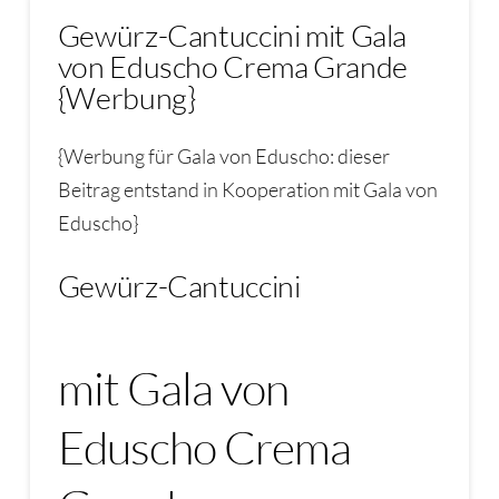
Gewürz-Cantuccini mit Gala
von Eduscho Crema Grande
{Werbung}
{Werbung für Gala von Eduscho: dieser
Beitrag entstand in Kooperation mit Gala von
Eduscho}
Gewürz-Cantuccini
mit Gala von
Eduscho Crema