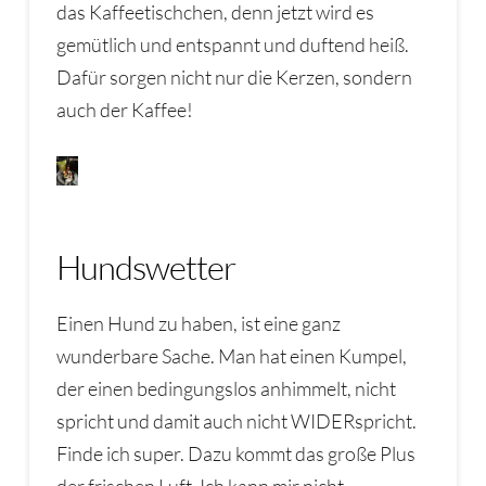
das Kaffeetischchen, denn jetzt wird es
gemütlich und entspannt und duftend heiß.
Dafür sorgen nicht nur die Kerzen, sondern
auch der Kaffee!
Hundswetter
Einen Hund zu haben, ist eine ganz
wunderbare Sache. Man hat einen Kumpel,
der einen bedingungslos anhimmelt, nicht
spricht und damit auch nicht WIDERspricht.
Finde ich super. Dazu kommt das große Plus