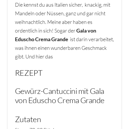
Die kennst du aus Italien sicher, knackig, mit
Mandeln oder Nüssen, ganz und gar nicht
weihnachtlich. Meine aber haben es
ordentlich in sich! Sogar der
Gala von
Eduscho Crema Grande
ist darin verarbeitet,
was ihnen einen wunderbaren Geschmack
gibt. Und hier das
REZEPT
Gewürz-Cantuccini mit Gala
von Eduscho Crema Grande
Zutaten