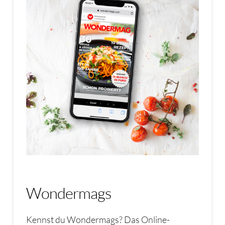
Wondermags
Kennst du Wondermags? Das Online-