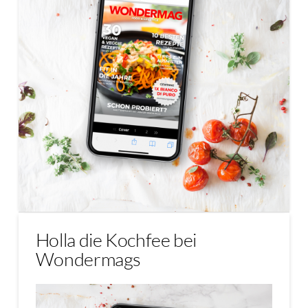
Holla die Kochfee bei
Wondermags