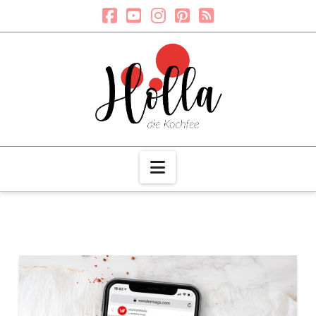
Navigation