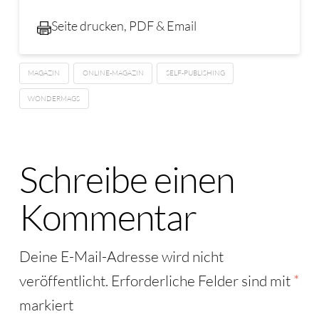
Seite drucken, PDF & Email
MAGAZIN
ONLINE-MAGAZIN
SELF-PUBLISHING
WONDERMAGS
Schreibe einen
Kommentar
Deine E-Mail-Adresse wird nicht
veröffentlicht.
Erforderliche Felder sind mit
*
markiert