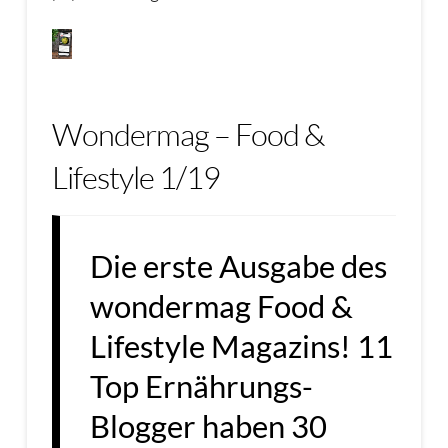
Wondermag – Food &
Lifestyle 1/19
Die erste Ausgabe des
wondermag Food &
Lifestyle Magazins! 11
Top Ernährungs-
Blogger haben 30