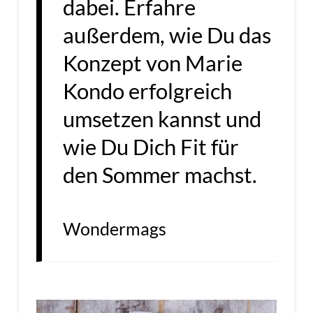
dabei. Erfahre
außerdem, wie Du das
Konzept von Marie
Kondo erfolgreich
umsetzen kannst und
wie Du Dich Fit für
den Sommer machst.
Wondermags