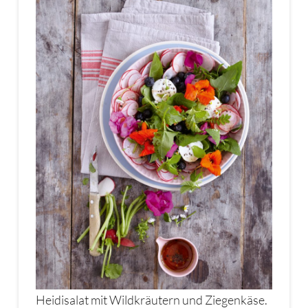
Heidisalat mit Wildkräutern und Ziegenkäse.