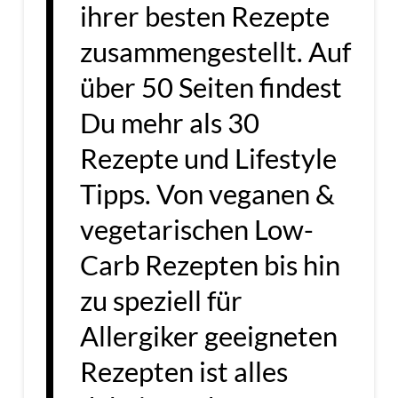
ihrer besten Rezepte
zusammengestellt. Auf
über 50 Seiten findest
Du mehr als 30
Rezepte und Lifestyle
Tipps. Von veganen &
vegetarischen Low-
Carb Rezepten bis hin
zu speziell für
Allergiker geeigneten
Rezepten ist alles