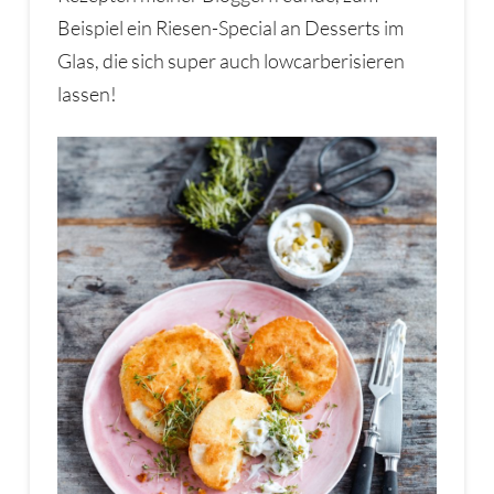
Beispiel ein Riesen-Special an Desserts im
Glas, die sich super auch lowcarberisieren
lassen!