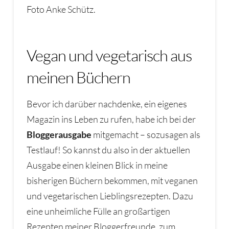
Foto Anke Schütz.
Vegan und vegetarisch aus
meinen Büchern
Bevor ich darüber nachdenke, ein eigenes
Magazin ins Leben zu rufen, habe ich bei der
Bloggerausgabe
mitgemacht – sozusagen als
Testlauf! So kannst du also in der aktuellen
Ausgabe einen kleinen Blick in meine
bisherigen Büchern bekommen, mit veganen
und vegetarischen Lieblingsrezepten. Dazu
eine unheimliche Fülle an großartigen
Rezepten meiner Bloggerfreunde, zum