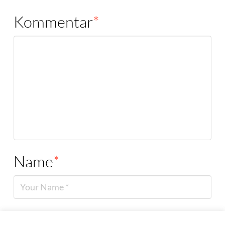
Kommentar
*
Name
*
Email
*