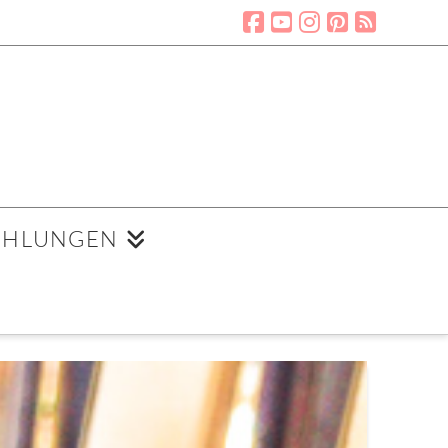
EHLUNGEN