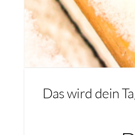
Das wird dein Ta