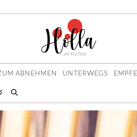
 ZUM ABNEHMEN
UNTERWEGS
EMPF