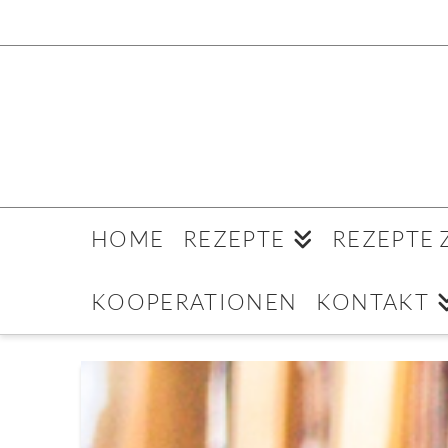
HOME
REZEPTE
REZEPTE
KOOPERATIONEN
KONTAKT