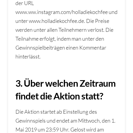
der URL
www.ww.instagram.com/holladiekochfee und
unter www.holladiekochfee.de. Die Preise
werden unter allen Teilnehmern verlost. Die
Teilnahme erfolgt, indem man unter den
Gewinnspielbeiträgen einen Kommentar
hinterlässt.
3. Über welchen Zeitraum
findet die Aktion statt?
Die Aktion startet ab Einstellung des
Gewinnspiels und endet am Mittwoch, den 1.
Mai 2019 um 23:59 Uhr. Gelost wird am