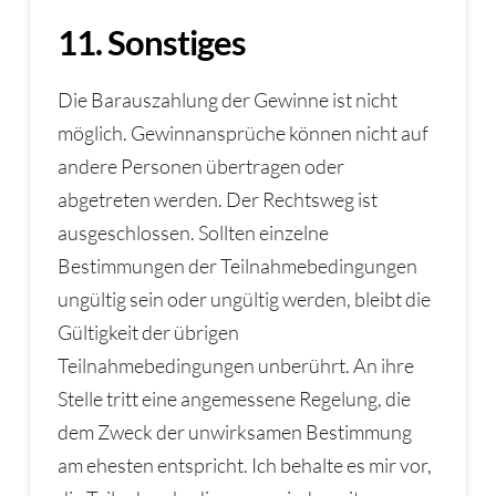
11. Sonstiges
Die Barauszahlung der Gewinne ist nicht
möglich. Gewinnansprüche können nicht auf
andere Personen übertragen oder
abgetreten werden. Der Rechtsweg ist
ausgeschlossen. Sollten einzelne
Bestimmungen der Teilnahmebedingungen
ungültig sein oder ungültig werden, bleibt die
Gültigkeit der übrigen
Teilnahmebedingungen unberührt. An ihre
Stelle tritt eine angemessene Regelung, die
dem Zweck der unwirksamen Bestimmung
am ehesten entspricht. Ich behalte es mir vor,