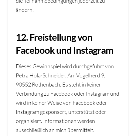
die Teilnahmebedingungen jederzeit zu
ändern.
12. Freistellung von
Facebook und Instagram
Dieses Gewinnspiel wird durchgeführt von
Petra Hola-Schneider, Am Vogelherd 9,
90552 Röthenbach. Es steht in keiner
Verbindung zu Facebook oder Instagram und
wird in keiner Weise von Facebook oder
Instagram gesponsert, unterstützt oder
organisiert. Informationen werden
ausschließlich an mich übermittelt.