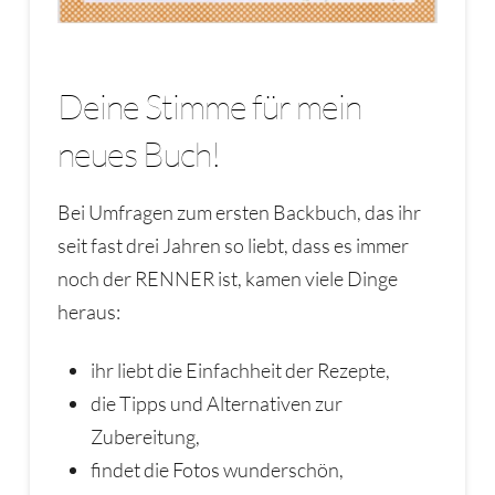
Deine Stimme für mein
neues Buch!
Bei Umfragen zum ersten Backbuch, das ihr
seit fast drei Jahren so liebt, dass es immer
noch der RENNER ist, kamen viele Dinge
heraus:
ihr liebt die Einfachheit der Rezepte,
die Tipps und Alternativen zur
Zubereitung,
findet die Fotos wunderschön,