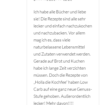
Ich habe alle Bücher und liebe
sie! Die Rezepte sind alle sehr
lecker und einfach nachzukochen
und nachzubacken. Vor allem
mag ich es, dass viele
naturbelassene Lebensmittel
und Zutaten verwendet werden.
Gerade auf Brot und Kuchen
habe ich lange Zeit verzichten
müssen. Doch die Rezepte von
„Holla die Kochfee“ haben Low
Carb auf eine ganz neue Genuss-
Stufe gehoben. Außerordentlich
lecker! Mehr davon!!!!