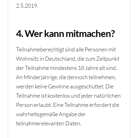
2.5.2019.
4. Wer kann mitmachen?
Teilnahmeberechtigt sind alle Personen mit
Wohnsitz in Deutschland, die zum Zeitpunkt
der Teilnahme mindestens 18 Jahre alt sind.
An Minderjährige, die dennoch teilnehmen,
werden keine Gewinne ausgeschüttet. Die
Teilnahme ist kostenlos und jeder natürlichen
Person erlaubt. Eine Teilnahme erfordert die
wahrheitsgemäße Angabe der
teilnahmerelevanten Daten.