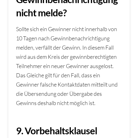
nicht melde?
Sollte sich ein Gewinner nicht innerhalb von
10 Tagen nach Gewinnbenachrichtigung
melden, verfällt der Gewinn. In diesem Fall
wird aus dem Kreis der gewinnberechtigten
Teilnehmer ein neuer Gewinner ausgelost.
Das Gleiche gilt für den Fall, dass ein
Gewinner falsche Kontaktdaten mitteilt und
die Übersendung oder Übergabe des
Gewinns deshalb nicht möglich ist.
9. Vorbehaltsklausel