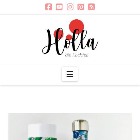
Navigation