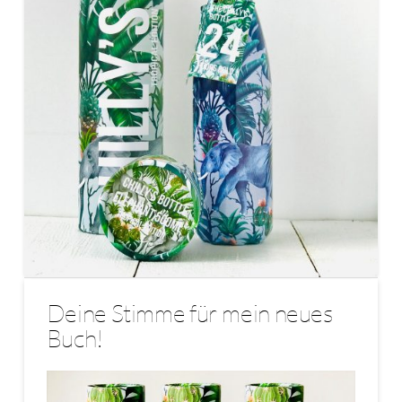
Deine Stimme für mein neues
Buch!