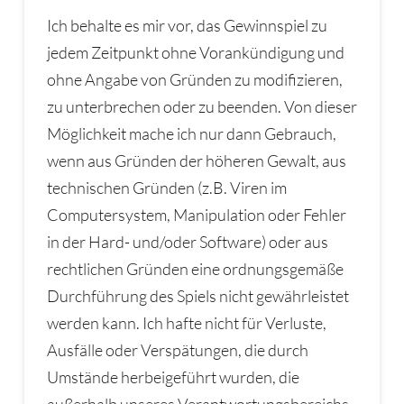
Ich behalte es mir vor, das Gewinnspiel zu
jedem Zeitpunkt ohne Vorankündigung und
ohne Angabe von Gründen zu modifizieren,
zu unterbrechen oder zu beenden. Von dieser
Möglichkeit mache ich nur dann Gebrauch,
wenn aus Gründen der höheren Gewalt, aus
technischen Gründen (z.B. Viren im
Computersystem, Manipulation oder Fehler
in der Hard- und/oder Software) oder aus
rechtlichen Gründen eine ordnungsgemäße
Durchführung des Spiels nicht gewährleistet
werden kann. Ich hafte nicht für Verluste,
Ausfälle oder Verspätungen, die durch
Umstände herbeigeführt wurden, die