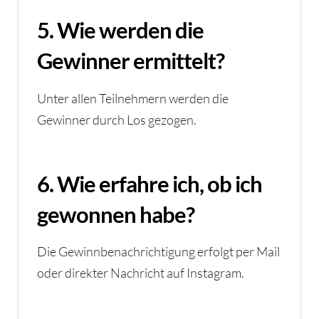
5. Wie werden die
Gewinner ermittelt?
Unter allen Teilnehmern werden die
Gewinner durch Los gezogen.
6. Wie erfahre ich, ob ich
gewonnen habe?
Die Gewinnbenachrichtigung erfolgt per Mail
oder direkter Nachricht auf Instagram.