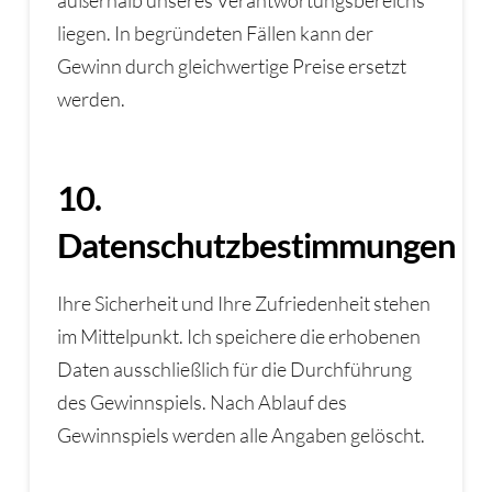
außerhalb unseres Verantwortungsbereichs
liegen. In begründeten Fällen kann der
Gewinn durch gleichwertige Preise ersetzt
werden.
10.
Datenschutzbestimmungen
Ihre Sicherheit und Ihre Zufriedenheit stehen
im Mittelpunkt. Ich speichere die erhobenen
Daten ausschließlich für die Durchführung
des Gewinnspiels. Nach Ablauf des
Gewinnspiels werden alle Angaben gelöscht.