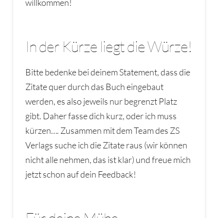
willkommen!
In der Kürze liegt die Würze!
Bitte bedenke bei deinem Statement, dass die
Zitate quer durch das Buch eingebaut
werden, es also jeweils nur begrenzt Platz
gibt. Daher fasse dich kurz, oder ich muss
kürzen…. Zusammen mit dem Team des ZS
Verlags suche ich die Zitate raus (wir können
nicht alle nehmen, das ist klar) und freue mich
jetzt schon auf dein Feedback!
Für deine Mühe….