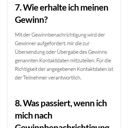
7. Wie erhalte ich meinen
Gewinn?
Mit der Gewinnbenachrichtigung wird der
Gewinner aufgefordert, mir die zur
Übersendung oder Übergabe des Gewinns
genannten Kontaktdaten mitzuteilen. Für die
Richtigkeit der angegebenen Kontaktdaten ist
der Teilnehmer verantwortlich.
8. Was passiert, wenn ich
mich nach
Gewinnbenachrichtigung