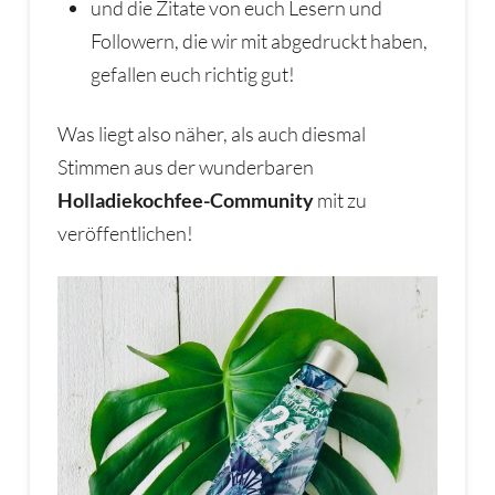
und die Zitate von euch Lesern und
Followern, die wir mit abgedruckt haben,
gefallen euch richtig gut!
Was liegt also näher, als auch diesmal
Stimmen aus der wunderbaren
Holladiekochfee-Community
mit zu
veröffentlichen!