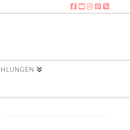
EHLUNGEN