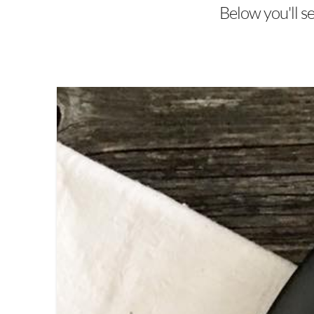
Below you'll s