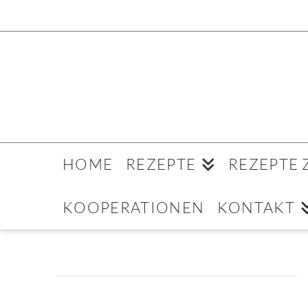
HOME
REZEPTE
REZEPTE
KOOPERATIONEN
KONTAKT