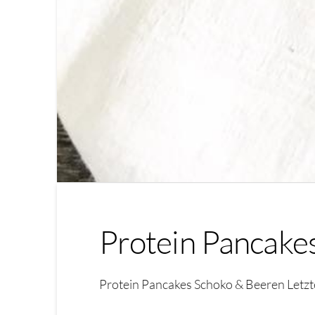
Protein Pancake
Protein Pancakes Schoko & Beeren Letz