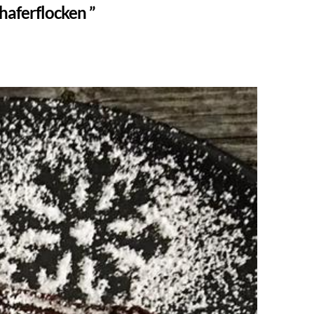
haferflocken ”