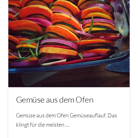
Gemüse aus dem Ofen
Gemüse aus dem Ofen Gemüseauflauf. Das
klingt für die meisten …