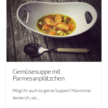
Gemüsesuppe mit
Parmesanplätzchen
Mögt ihr auch so gerne Suppen? Manchmal
denke ich, sie …