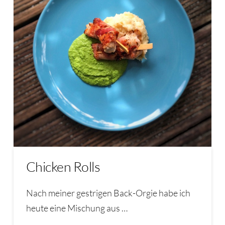
Chicken Rolls
Nach meiner gestrigen Back-Orgie habe ich
heute eine Mischung aus …