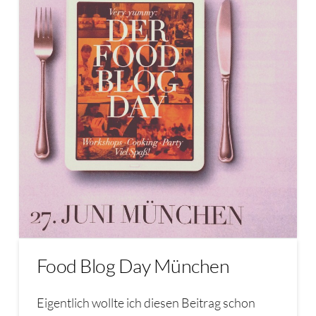
Food Blog Day München
Eigentlich wollte ich diesen Beitrag schon